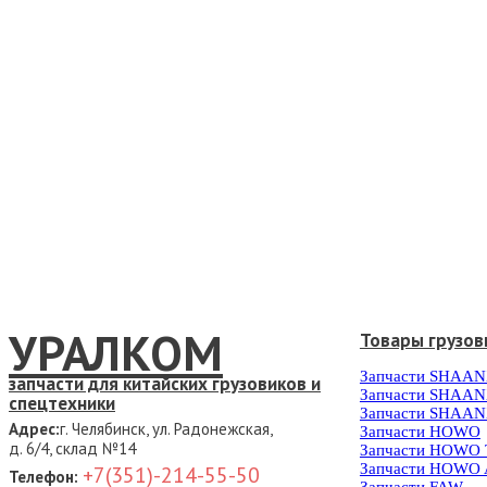
УРАЛКОМ
Товары грузов
Запчасти SHAAN
запчасти для китайских грузовиков и
Запчасти SHAAN
спецтехники
Запчасти SHAAN
Адрес:
г. Челябинск, ул. Радонежская,
Запчасти HOWO
д. 6/4, склад №14
Запчасти HOWO
Запчасти HOWO 
+7(351)-214-55-50
Телефон: