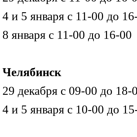
4 и 5 января с 11-00 до 16
8 января с 11-00 до 16-00
Челябинск
29 декабря с 09-00 до 18-
4 и 5 января с 10-00 до 15