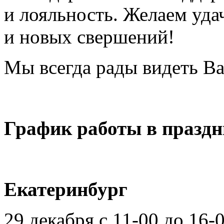
и лояльность. Желаем уда
и новых свершений!
Мы всегда рады видеть Ва
График работы в праздн
Екатеринбург
29 декабря с 11-00 до 16-