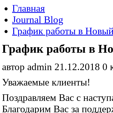
Главная
Journal Blog
График работы в Новый
График работы в Но
автор
admin
21.12.2018
0 
Уважаемые клиенты!
Поздравляем Вас с наст
Благодарим Вас за подде