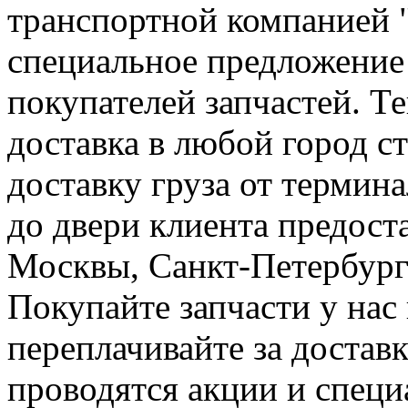
транспортной компанией 
специальное предложение
покупателей запчастей. Т
доставка в любой город с
доставку груза от термин
до двери клиента предост
Москвы, Санкт-Петербург
Покупайте запчасти у нас
переплачивайте за доставк
проводятся акции и спец