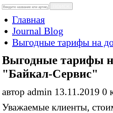
ПОИСК
Главная
Journal Blog
Выгодные тарифы на до
Выгодные тарифы на
"Байкал-Сервис"
автор
admin
13.11.2019
0 
Уважаемые клиенты, стоим