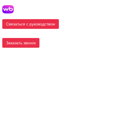
Связаться с руководством
Заказать звонок