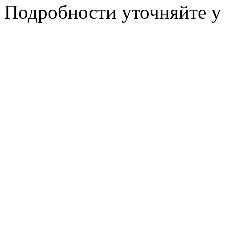
Подробности уточняйте у