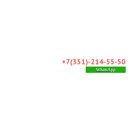
+7(351)-214-55-50
Заказать звонок
WhatsApp