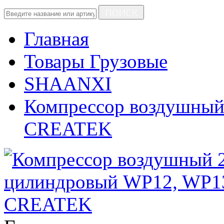
ПОИСК
Главная
Товары Грузовые
SHAANXI
Компрессор воздушный
CREATEK