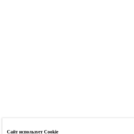
Сайт использует Cookie