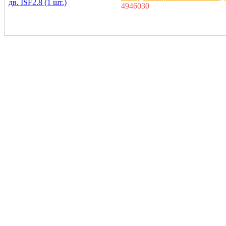
4946030