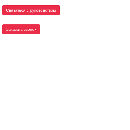
Связаться с руководством
Заказать звонок