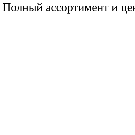
Полный ассортимент и це