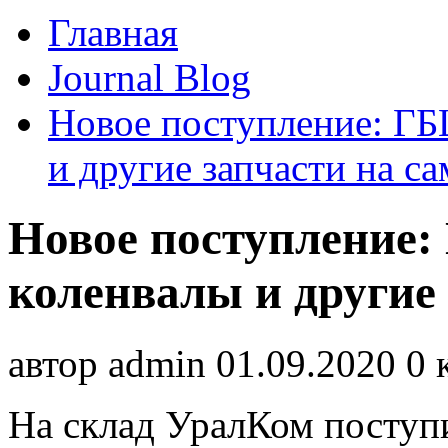
Главная
Journal Blog
Новое поступление: ГБ
и другие запчасти на с
Новое поступление:
коленвалы и другие
автор
admin
01.09.2020
0 
На склад УралКом поступи