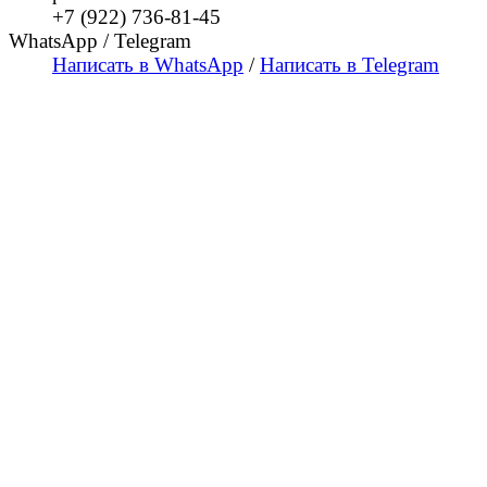
+7 (922) 736-81-45
WhatsApp / Telegram
Написать в WhatsApp
/
Написать в Telegram