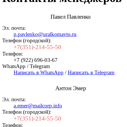
Павел Павленко
Эл. почта:
p.pavlenko@uralkomavto.ru
Телефон (городской):
+7(351)-214-55-50
Телефон:
+7 (922) 696-03-67
WhatsApp / Telegram
Написать в WhatsApp
/
Написать в Telegram
Антон Эмер
Эл. почта:
a.emer@mailcorp.info
Телефон (городской):
+7(351)-214-55-50
Телефон: