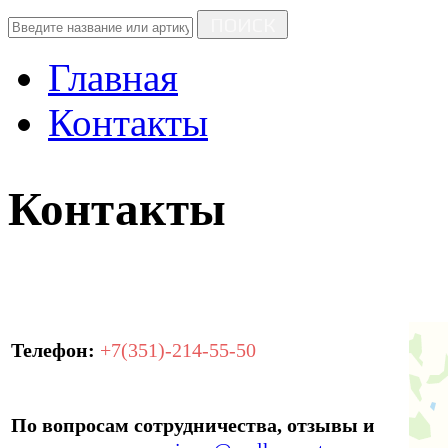
ПОИСК
Главная
Контакты
Контакты
Телефон:
+7(351)-214-55-50
По вопросам сотрудничества, отзывы и