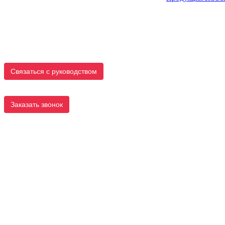
Связаться с руководством
Заказать звонок