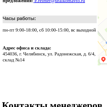
предложения:
e.reimer@uralkomavto.ru
Часы работы:
пн-пт 9:00-18:00, сб 10:00-15:00, вс выходной
Адрес офиса и склада:
454036, г. Челябинск, ул. Радонежская, д. 6/4,
склад №14
Контакты менеджеров