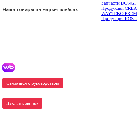
Запчасти DONG
Продукция CRE
Наши товары на маркетплейсах
WAYTEKO PREM
Продукция ROS
Связаться с руководством
Заказать звонок