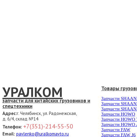
УРАЛКОМ
Товары грузов
Запчасти SHAAN
запчасти для китайских грузовиков и
Запчасти SHAAN
спецтехники
Запчасти SHAAN
Адрес:
г. Челябинск, ул. Радонежская,
Запчасти HOWO
д. 6/4, склад №14
Запчасти HOWO
Запчасти HOWO 
+7(351)-214-55-50
Телефон:
Запчасти FAW
Email:
pavlenko@uralkomavto.ru
Запчасти FAW J6