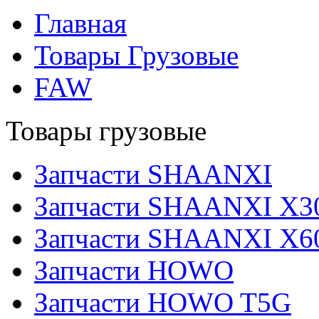
Главная
Товары Грузовые
FAW
Товары грузовые
Запчасти SHAANXI
Запчасти SHAANXI X3
Запчасти SHAANXI X6
Запчасти HOWO
Запчасти HOWO T5G