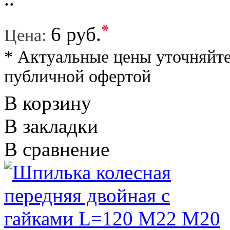
*
6 руб.
Цена:
* Актуальные цены уточняйте
публичной офертой
В корзину
В закладки
В сравнение