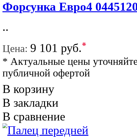
Форсунка Евро4 0445120
..
*
9 101 руб.
Цена:
* Актуальные цены уточняйте
публичной офертой
В корзину
В закладки
В сравнение