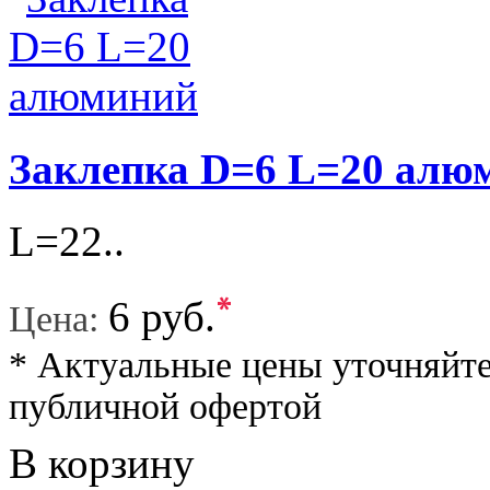
Заклепка D=6 L=20 алю
L=22..
*
6 руб.
Цена:
* Актуальные цены уточняйте
публичной офертой
В корзину