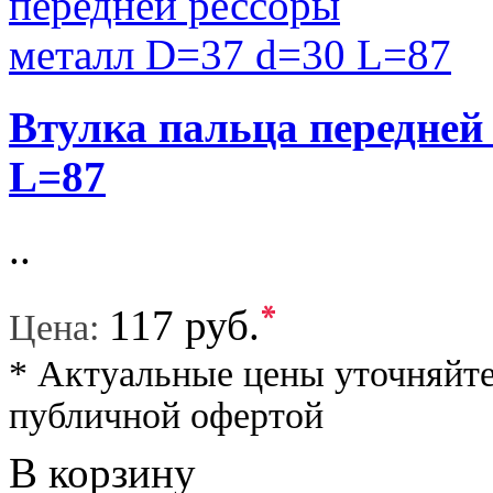
Втулка пальца передней
L=87
..
*
117 руб.
Цена:
* Актуальные цены уточняйте
публичной офертой
В корзину