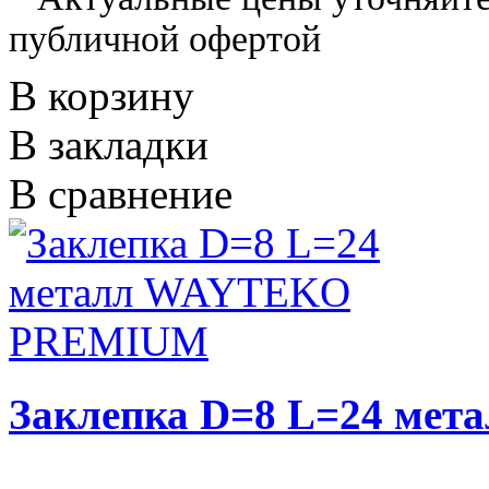
публичной офертой
В корзину
В закладки
В сравнение
Заклепка D=8 L=24 м
..