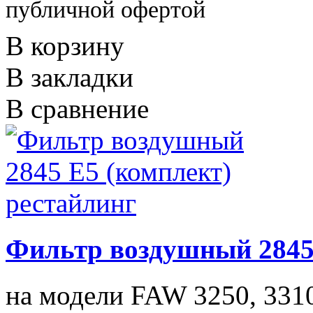
публичной офертой
В корзину
В закладки
В сравнение
Фильтр воздушный 2845 
на модели FAW 3250, 3310