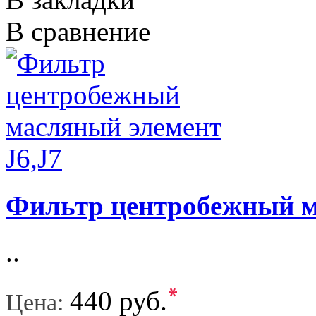
В сравнение
Фильтр центробежный м
..
*
440 руб.
Цена: