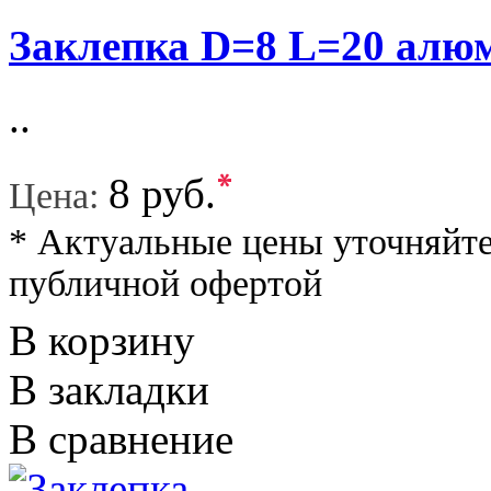
Заклепка D=8 L=20 а
..
*
8 руб.
Цена:
* Актуальные цены уточняйте
публичной офертой
В корзину
В закладки
В сравнение