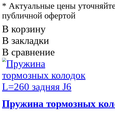
* Актуальные цены уточняйте
публичной офертой
В корзину
В закладки
В сравнение
Пружина тормозных коло