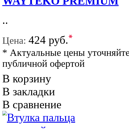
WAYTEKO PREMIUM
..
*
424 руб.
Цена:
* Актуальные цены уточняйте
публичной офертой
В корзину
В закладки
В сравнение