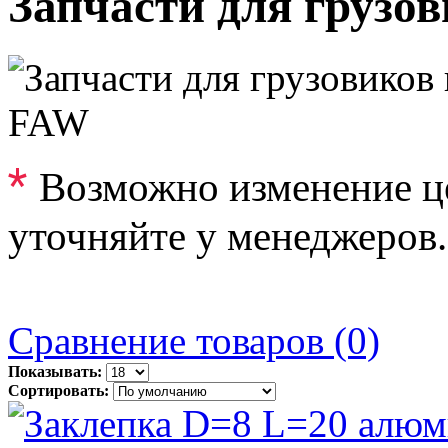
Запчасти для грузо
FAW
*
Возможно изменение ц
уточняйте у менеджеров.
Сравнение товаров (0)
Показывать:
Сортировать: