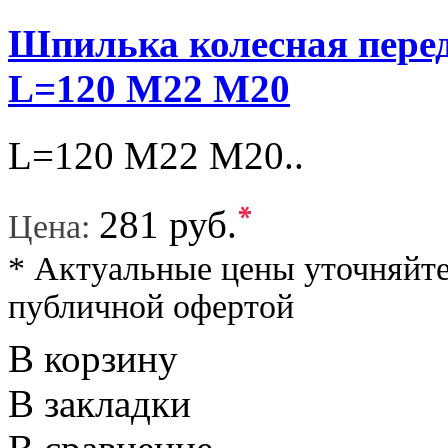
Шпилька колесная перед
L=120 M22 M20
L=120 M22 M20..
*
281 руб.
Цена:
* Актуальные цены уточняйте
публичной офертой
В корзину
В закладки