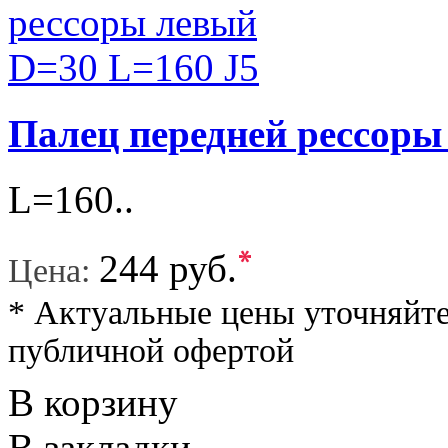
Палец передней рессоры
L=160..
*
244 руб.
Цена:
* Актуальные цены уточняйте
публичной офертой
В корзину
В закладки