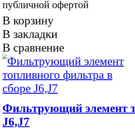
публичной офертой
В корзину
В закладки
В сравнение
Фильтрующий элемент т
J6,J7