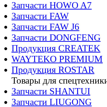
Запчасти HOWO A7
Запчасти FAW
Запчасти FAW J6
Запчасти DONGFENG
Продукция CREATEK
WAYTEKO PREMIUM
Продукция ROSTAR
Товары для спецтехник
Запчасти SHANTUI
Запчасти LIUGONG