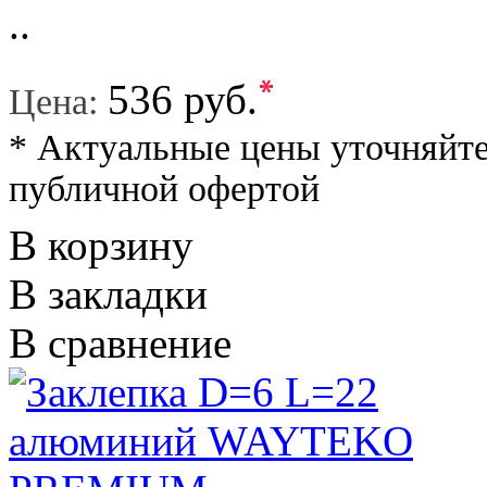
..
*
536 руб.
Цена:
* Актуальные цены уточняйте
публичной офертой
В корзину
В закладки
В сравнение