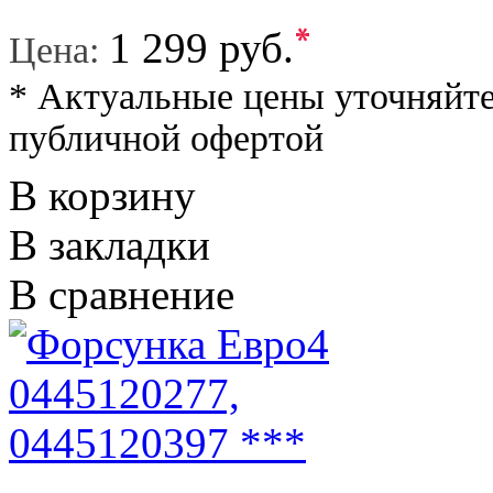
*
1 299 руб.
Цена:
* Актуальные цены уточняйте
публичной офертой
В корзину
В закладки
В сравнение