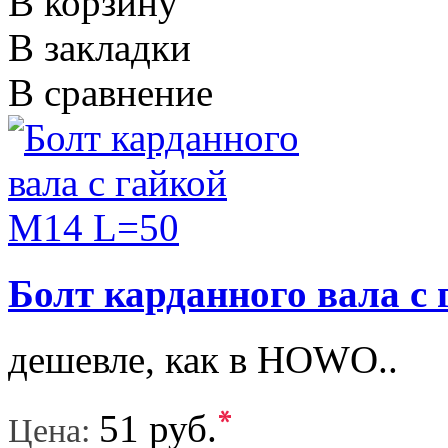
В корзину
В закладки
В сравнение
Болт карданного вала с
дешевле, как в HOWO..
*
51 руб.
Цена: