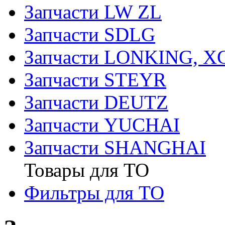
Запчасти LW ZL
Запчасти SDLG
Запчасти LONKING, 
Запчасти STEYR
Запчасти DEUTZ
Запчасти YUCHAI
Запчасти SHANGHAI
Товары для ТО
Фильтры для ТО