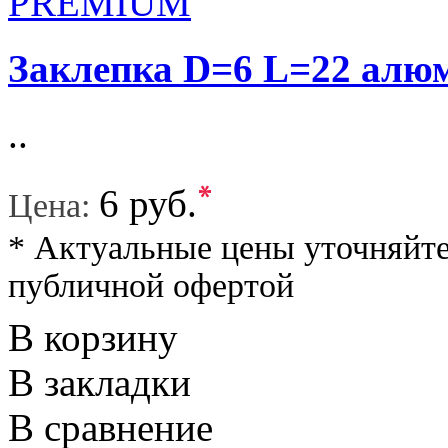
Заклепка D=6 L=22 а
..
*
6 руб.
Цена:
* Актуальные цены уточняйте
публичной офертой
В корзину
В закладки
В сравнение