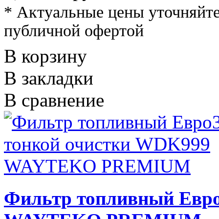
* Актуальные цены уточняйте
публичной офертой
В корзину
В закладки
В сравнение
Фильтр топливный Евро