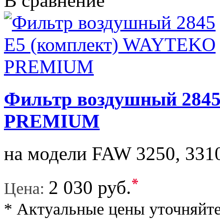
В сравнение
Фильтр воздушный 284
PREMIUM
на модели FAW 3250, 3310
*
2 030 руб.
Цена:
* Актуальные цены уточняйте