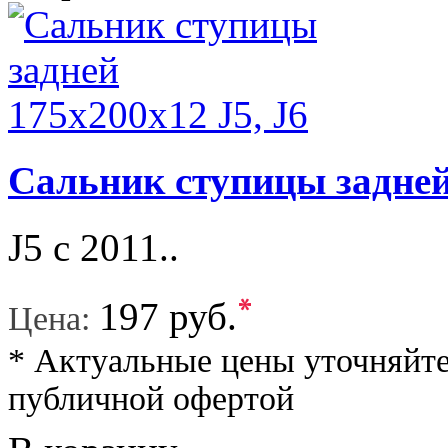
Сальник ступицы задней 
J5 c 2011..
*
197 руб.
Цена:
* Актуальные цены уточняйте
публичной офертой