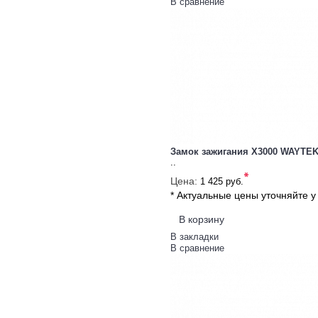
В сравнение
Замок зажигания X3000 WAYTE
..
*
Цена:
1 425 руб.
* Актуальные цены уточняйте 
В корзину
В закладки
В сравнение