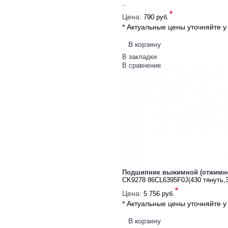
..
*
Цена:
790 руб.
* Актуальные цены уточняйте 
В корзину
В закладки
В сравнение
Подшипник выжимной (отжимно
CK9278 86CL6395F0J(430 тянуть,
*
Цена:
5 756 руб.
* Актуальные цены уточняйте 
В корзину