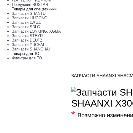
WAYTEKO PREMIUM
Продукция ROSTAR
Товары для спецтехники
Запчасти SHANTUI
Запчасти LIUGONG
Запчасти LW ZL
Запчасти SDLG
Запчасти LONKING, XGMA
Запчасти STEYR
Запчасти DEUTZ
Запчасти YUCHAI
Запчасти SHANGHAI
Товары для ТО
Фильтры для ТО
ЗАПЧАСТИ SHAANXI SHACM
SHAANXI X30
*
Возможно изменени