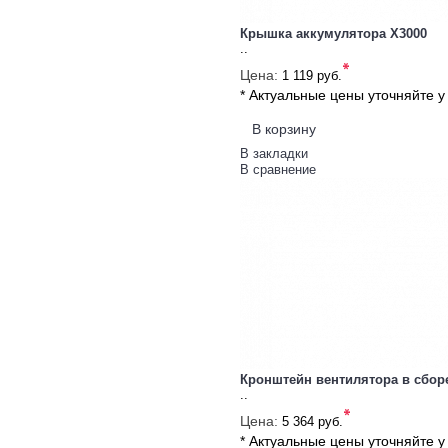
Крышка аккумулятора X3000
..
*
Цена:
1 119 руб.
* Актуальные цены уточняйте 
В корзину
В закладки
В сравнение
Кронштейн вентилятора в сбор
..
*
Цена:
5 364 руб.
* Актуальные цены уточняйте 