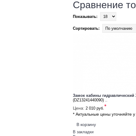
Сравнение то
Показывать:
Сортировать:
Замок кабины гидравлический
(DZ13241440090) ..
*
Цена:
2 010 руб.
* Актуальные цены уточняйте 
В корзину
В закладки