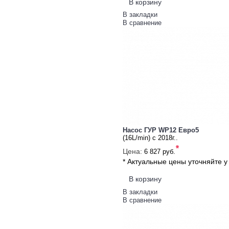
В корзину
В закладки
В сравнение
Насос ГУР WP12 Евро5
(16L/min) с 2018г..
*
Цена:
6 827 руб.
* Актуальные цены уточняйте 
В корзину
В закладки
В сравнение