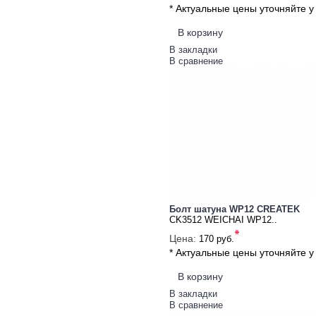
* Актуальные цены уточняйте 
В корзину
В закладки
В сравнение
Болт шатуна WP12 CREATEK
CK3512 WEICHAI WP12..
*
Цена:
170 руб.
* Актуальные цены уточняйте 
В корзину
В закладки
В сравнение