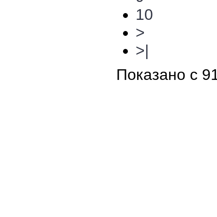
10
>
>|
Показано с 91