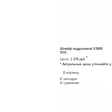
Шлейф подрулевой X3000
NSK..
*
Цена:
1 378 руб.
* Актуальные цены уточняйте 
В корзину
В закладки
В сравнение