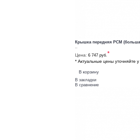
Крышка передняя РСМ (больша
..
*
Цена:
6 747 руб.
* Актуальные цены уточняйте 
В корзину
В закладки
В сравнение