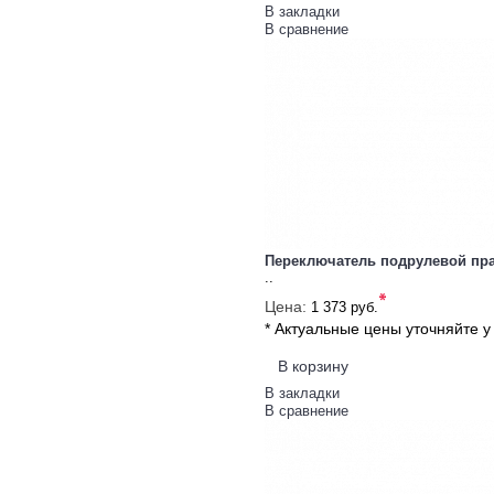
В закладки
В сравнение
Переключатель подрулевой пр
..
*
Цена:
1 373 руб.
* Актуальные цены уточняйте 
В корзину
В закладки
В сравнение