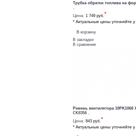
Трубка обратки топлива на фо
..
*
Цена:
1 749 руб.
* Актуальные цены уточняйте 
В корзину
В закладки
В сравнение
Ремень вентилятора 10PK1068
CK8356 ..
*
Цена:
843 руб.
* Актуальные цены уточняйте 