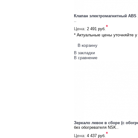
Клапан электромагнитный ABS 
..
*
Цена:
2 491 руб.
* Актуальные цены уточняйте 
В корзину
В закладки
В сравнение
Зеркало левое в сборе (с обогр
без обогревателя NSK..
*
Цена:
4 437 руб.