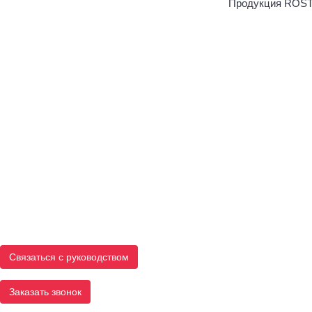
Продукция ROS
Связаться с руководством
Заказать звонок