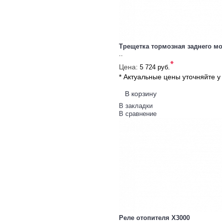
Трещетка тормозная заднего м
..
*
Цена:
5 724 руб.
* Актуальные цены уточняйте 
В корзину
В закладки
В сравнение
Реле отопителя X3000