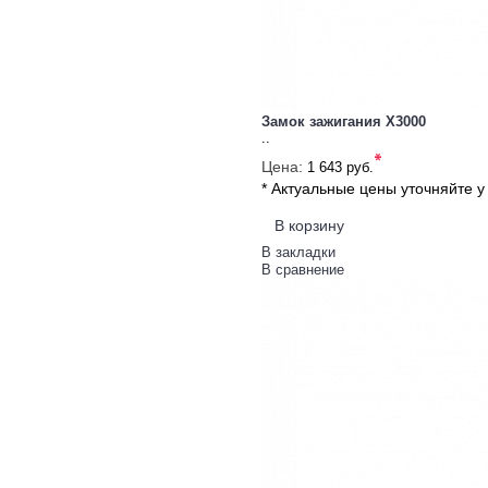
Замок зажигания X3000
..
*
Цена:
1 643 руб.
* Актуальные цены уточняйте 
В корзину
В закладки
В сравнение