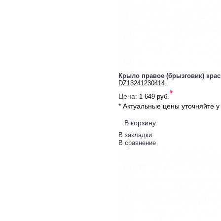
Крыло правое (брызговик) кра
DZ13241230414..
*
Цена:
1 649 руб.
* Актуальные цены уточняйте 
В корзину
В закладки
В сравнение