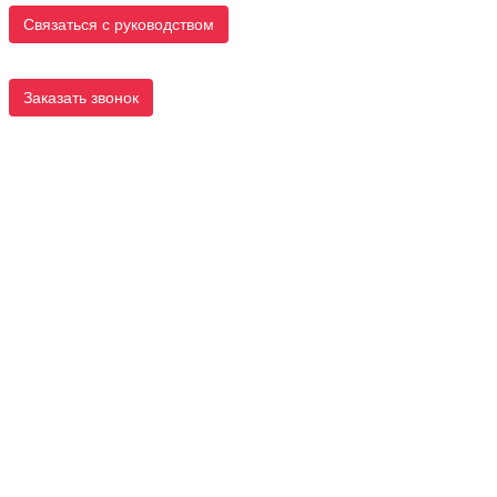
Связаться с руководством
Заказать звонок