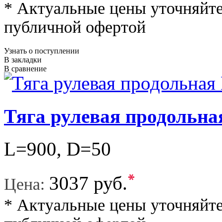
* Актуальные цены уточняйте
публичной офертой
Узнать о поступлении
В закладки
В сравнение
Тяга рулевая продольна
L=900, D=50
*
3037 руб.
Цена:
* Актуальные цены уточняйте