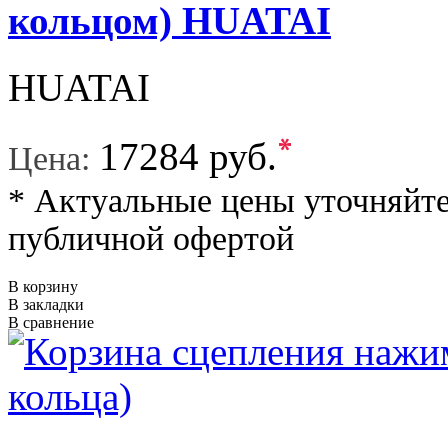
кольцом) HUATAI
HUATAI
*
17284 руб.
Цена:
* Актуальные цены уточняйте
публичной офертой
В корзину
В закладки
В сравнение