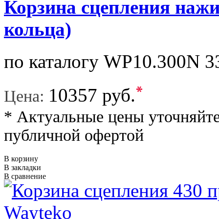
Корзина сцепления нажи
кольца)
по каталогу WP10.300N 
*
10357 руб.
Цена:
* Актуальные цены уточняйте
публичной офертой
В корзину
В закладки
В сравнение