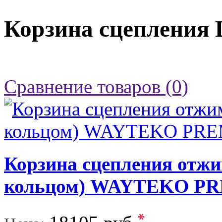
Корзина сцепления
Сравнение товаров (0)
Корзина сцепления отжи
кольцом) WAYTEKO P
*