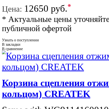
*
12650 руб.
Цена:
* Актуальные цены уточняйте
публичной офертой
Узнать о поступлении
В закладки
В сравнение
Корзина сцепления отжи
кольцом) CREATEK