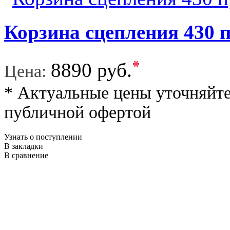
Корзина сцепления 430 
*
8890 руб.
Цена:
* Актуальные цены уточняйте
публичной офертой
Узнать о поступлении
В закладки
В сравнение