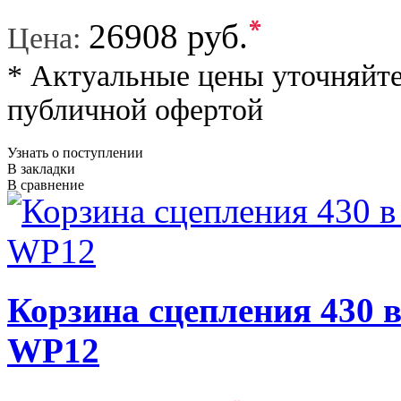
*
26908 руб.
Цена:
* Актуальные цены уточняйте
публичной офертой
Узнать о поступлении
В закладки
В сравнение
Корзина сцепления 430 
WP12