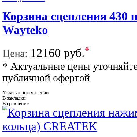
Корзина сцепления 430 п
Wayteko
*
12160 руб.
Цена:
* Актуальные цены уточняйте
публичной офертой
Узнать о поступлении
В закладки
В сравнение