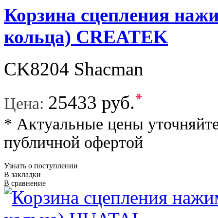
Корзина сцепления нажи
кольца) CREATEK
CK8204 Shacman
*
25433 руб.
Цена:
* Актуальные цены уточняйте
публичной офертой
Узнать о поступлении
В закладки
В сравнение