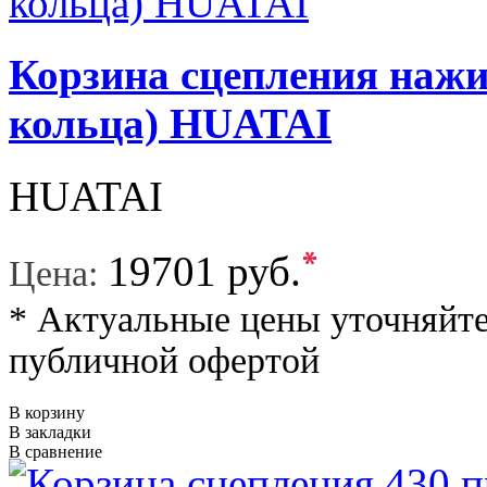
Корзина сцепления нажи
кольца) HUATAI
HUATAI
*
19701 руб.
Цена:
* Актуальные цены уточняйте
публичной офертой
В корзину
В закладки
В сравнение