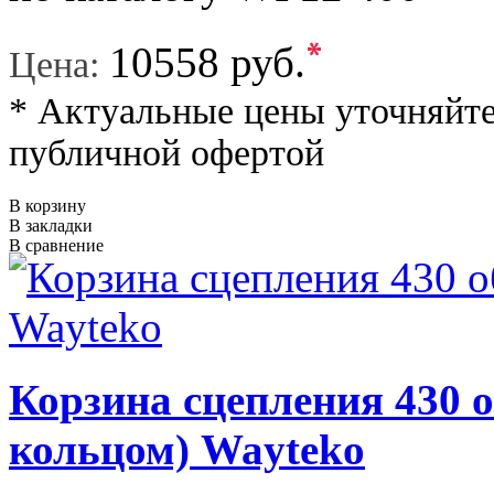
*
10558 руб.
Цена:
* Актуальные цены уточняйте
публичной офертой
В корзину
В закладки
В сравнение
Корзина сцепления 430 о
кольцом) Wayteko