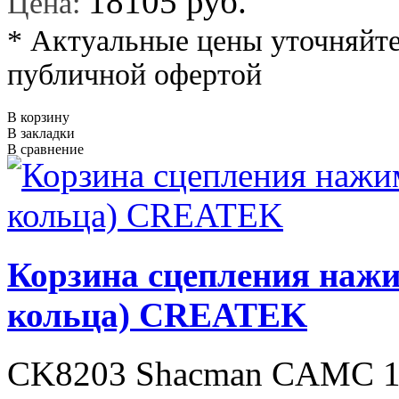
18105 руб.
Цена:
* Актуальные цены уточняйте
публичной офертой
В корзину
В закладки
В сравнение
Корзина сцепления нажи
кольца) CREATEK
CK8203 Shacman CAMC 