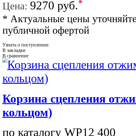
*
9270 руб.
Цена:
* Актуальные цены уточняйте
публичной офертой
Узнать о поступлении
В закладки
В сравнение
Корзина сцепления отжи
кольцом)
по каталогу WP12 400