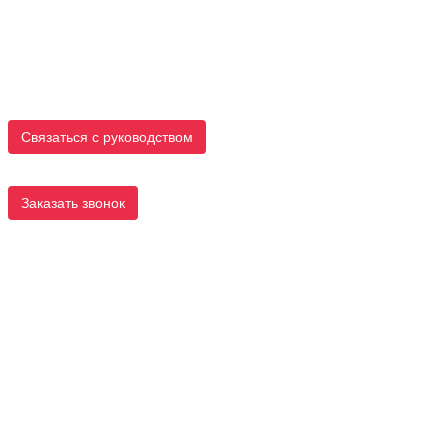
Связаться с руководством
Заказать звонок