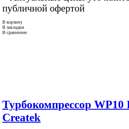
публичной офертой
В корзину
В закладки
В сравнение
Турбокомпрессор WP10 F3
Createk