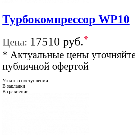
Турбокомпрессор WP10
*
17510 руб.
Цена:
* Актуальные цены уточняйте
публичной офертой
Узнать о поступлении
В закладки
В сравнение