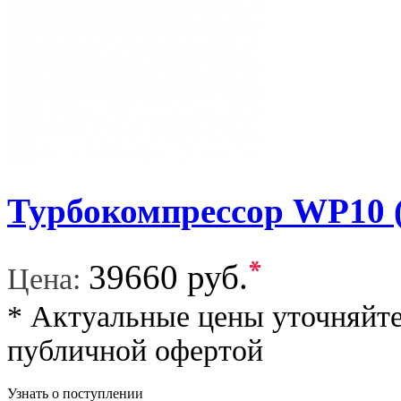
Турбокомпрессор WP10 
*
39660 руб.
Цена:
* Актуальные цены уточняйте
публичной офертой
Узнать о поступлении