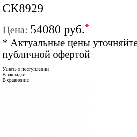
CK8929
*
54080 руб.
Цена:
* Актуальные цены уточняйте
публичной офертой
Узнать о поступлении
В закладки
В сравнение