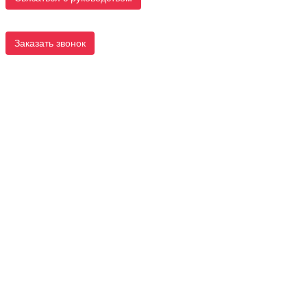
Заказать звонок