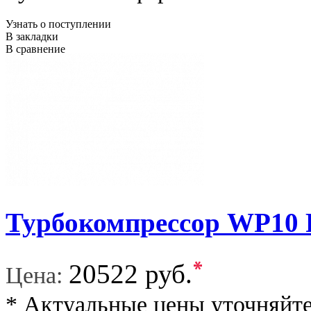
Узнать о поступлении
В закладки
В сравнение
Турбокомпрессор WP10 F3
*
20522 руб.
Цена:
* Актуальные цены уточняйте