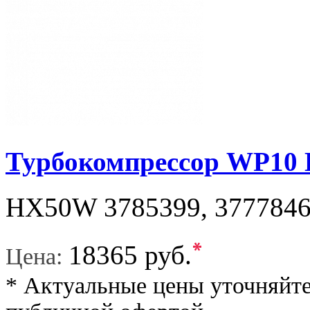
Турбокомпрессор WP10 
HX50W 3785399, 3777846,
*
18365 руб.
Цена:
* Актуальные цены уточняйте