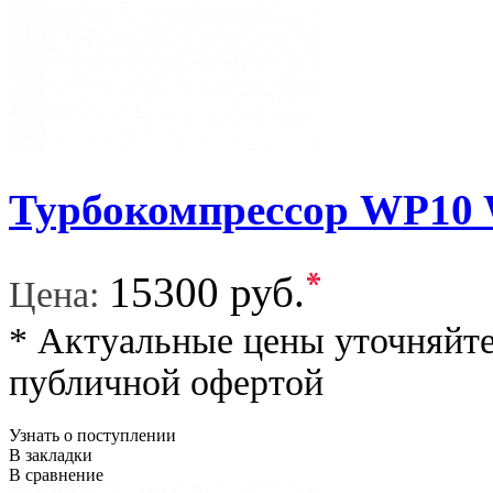
Турбокомпрессор WP10 
*
15300 руб.
Цена:
* Актуальные цены уточняйте
публичной офертой
Узнать о поступлении
В закладки
В сравнение