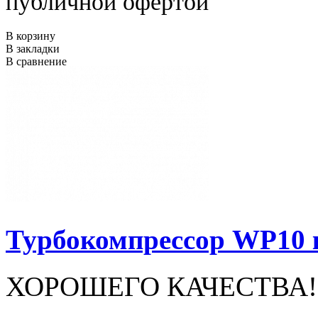
публичной офертой
В корзину
В закладки
В сравнение
Турбокомпрессор WP10 
ХОРОШЕГО КАЧЕСТВА!