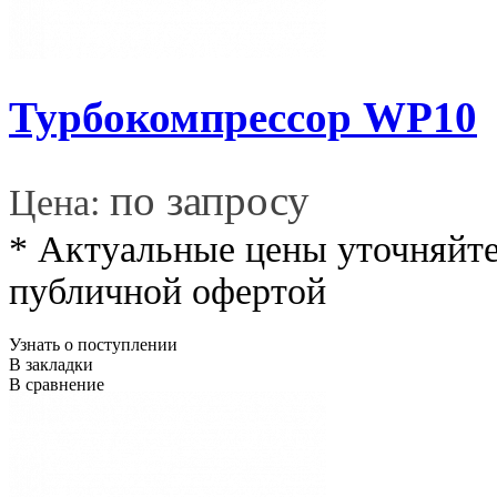
Турбокомпрессор WP10
*
по запросу
Цена:
* Актуальные цены уточняйте
публичной офертой
Узнать о поступлении
В закладки
В сравнение