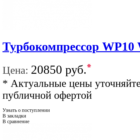
Турбокомпрессор WP10 
*
20850 руб.
Цена:
* Актуальные цены уточняйте
публичной офертой
Узнать о поступлении
В закладки
В сравнение