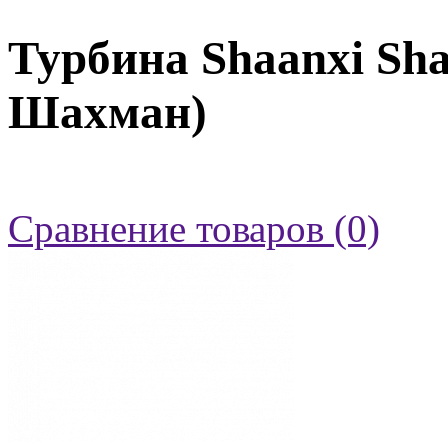
Турбина Shaanxi S
Шахман)
Сравнение товаров (0)