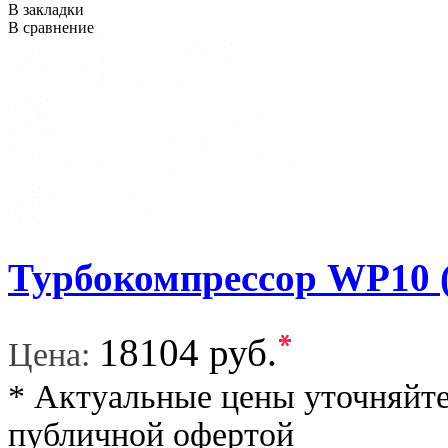
В закладки
В сравнение
Турбокомпрессор WP10 
*
18104 руб.
Цена:
* Актуальные цены уточняйте
публичной офертой