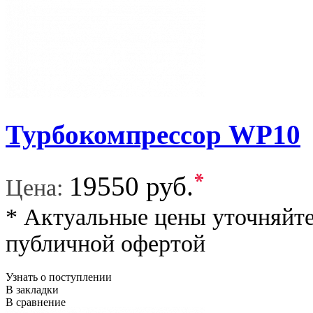
Турбокомпрессор WP10
*
19550 руб.
Цена:
* Актуальные цены уточняйте
публичной офертой
Узнать о поступлении
В закладки
В сравнение