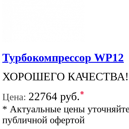
Турбокомпрессор WP12
ХОРОШЕГО КАЧЕСТВА!
*
22764 руб.
Цена:
* Актуальные цены уточняйте
публичной офертой