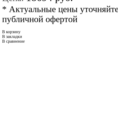
* Актуальные цены уточняйте
публичной офертой
В корзину
В закладки
В сравнение