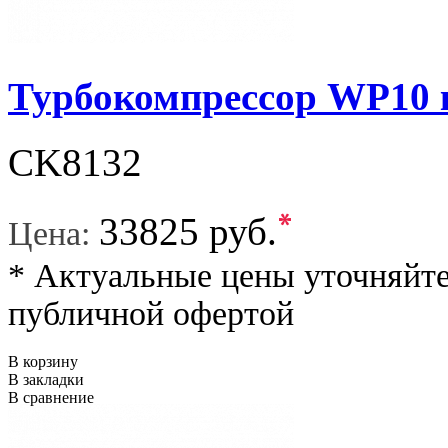
Турбокомпрессор WP10 к
CK8132
*
33825 руб.
Цена:
* Актуальные цены уточняйте
публичной офертой
В корзину
В закладки
В сравнение