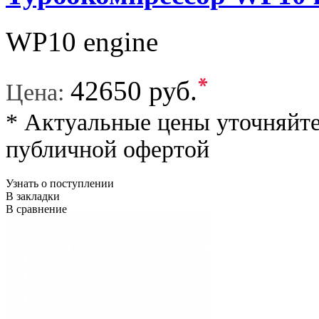
WP10 engine
*
42650 руб.
Цена:
* Актуальные цены уточняйте
публичной офертой
Узнать о поступлении
В закладки
В сравнение