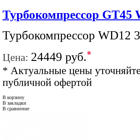
Турбокомпрессор GT45
Турбокомпрессор WD12 
*
24449 руб.
Цена:
* Актуальные цены уточняйте
публичной офертой
В корзину
В закладки
В сравнение