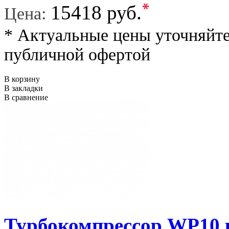
*
15418 руб.
Цена:
* Актуальные цены уточняйте
публичной офертой
В корзину
В закладки
В сравнение
Турбокомпрессор WP10 к