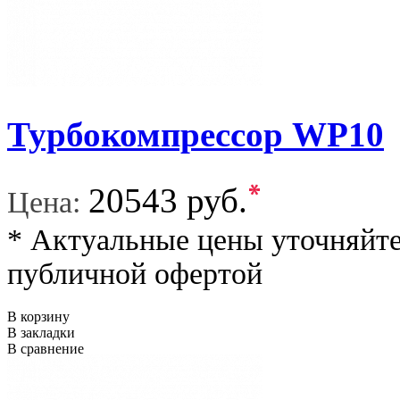
Турбокомпрессор WP10
*
20543 руб.
Цена:
* Актуальные цены уточняйте
публичной офертой
В корзину
В закладки
В сравнение