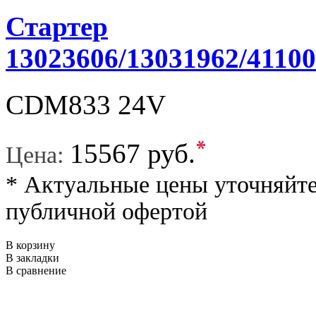
Стартер
13023606/13031962/4110
CDM833 24V
*
15567 руб.
Цена:
* Актуальные цены уточняйте
публичной офертой
В корзину
В закладки
В сравнение