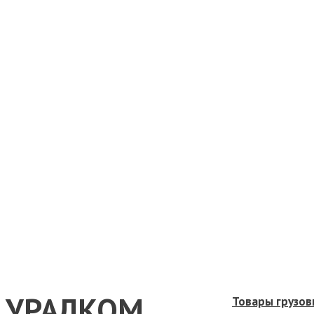
УРАЛКОМ
Товары грузов