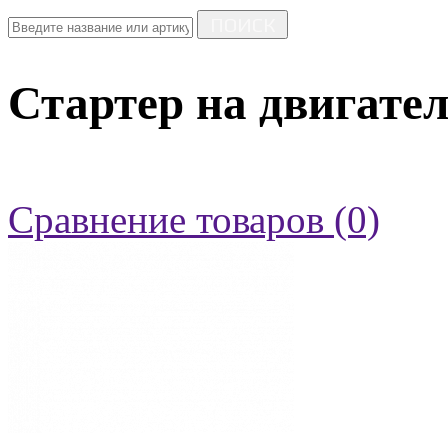
ПОИСК
Стартер на двигател
Сравнение товаров (0)