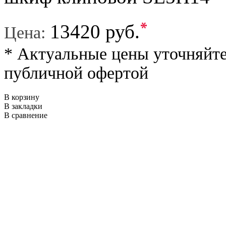
*
13420 руб.
Цена:
* Актуальные цены уточняйте
публичной офертой
В корзину
В закладки
В сравнение