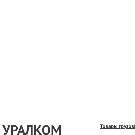
УРАЛКОМ
Товары грузов