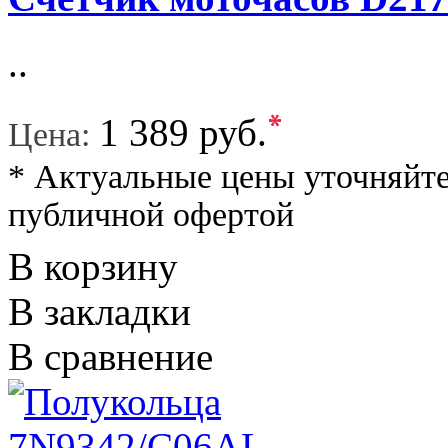
..
*
1 389 руб.
Цена:
* Актуальные цены уточняйте
публичной офертой
В корзину
В закладки
В сравнение