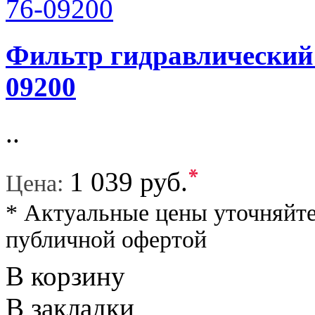
Фильтр гидравлический 
09200
..
*
1 039 руб.
Цена:
* Актуальные цены уточняйте
публичной офертой
В корзину
В закладки