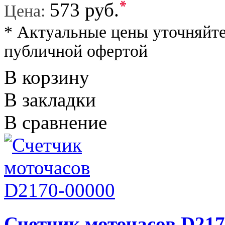
*
573 руб.
Цена:
* Актуальные цены уточняйте
публичной офертой
В корзину
В закладки
В сравнение
Счетчик моточасов D217