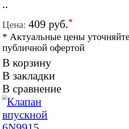
..
*
409 руб.
Цена:
* Актуальные цены уточняйте
публичной офертой
В корзину
В закладки
В сравнение