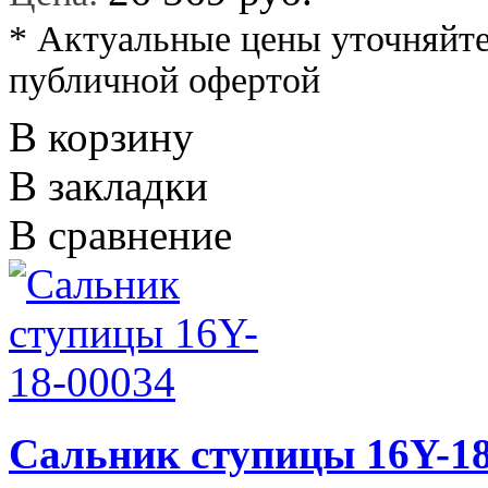
* Актуальные цены уточняйте
публичной офертой
В корзину
В закладки
В сравнение
Сальник ступицы 16Y-18