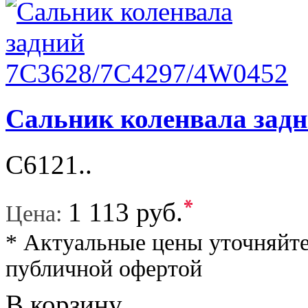
Сальник коленвала зад
C6121..
*
1 113 руб.
Цена:
* Актуальные цены уточняйте
публичной офертой
В корзину