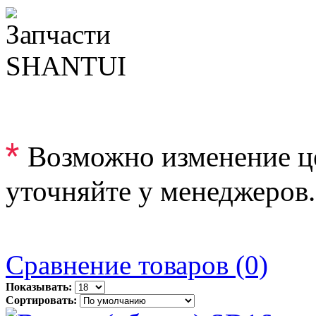
*
Возможно изменение ц
уточняйте у менеджеров.
Сравнение товаров (0)
Показывать:
Сортировать: