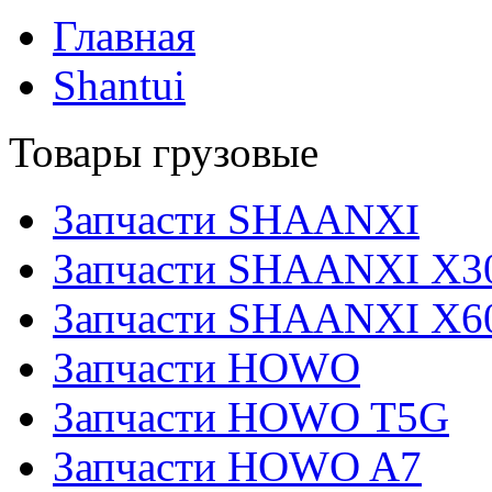
Главная
Shantui
Товары грузовые
Запчасти SHAANXI
Запчасти SHAANXI X3
Запчасти SHAANXI X6
Запчасти HOWO
Запчасти HOWO T5G
Запчасти HOWO A7