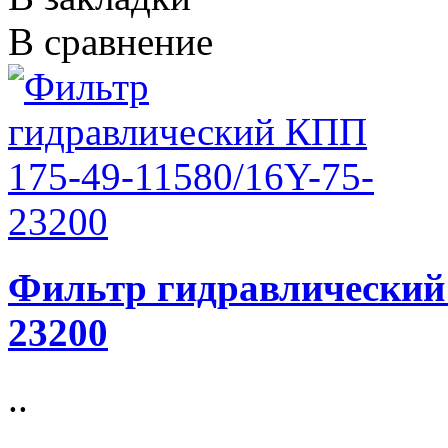
В сравнение
Фильтр гидравлический 
23200
..