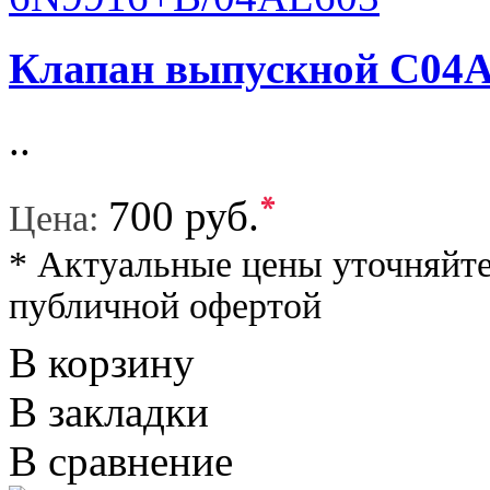
Клапан выпускной C04
..
*
700 руб.
Цена:
* Актуальные цены уточняйте
публичной офертой
В корзину
В закладки
В сравнение