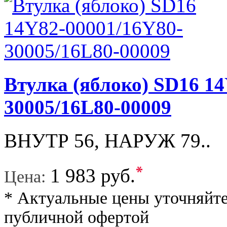
Втулка (яблоко) SD16 1
30005/16L80-00009
ВНУТР 56, НАРУЖ 79..
*
1 983 руб.
Цена:
* Актуальные цены уточняйте
публичной офертой