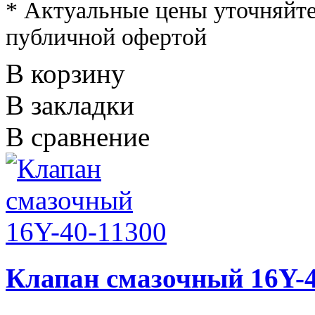
* Актуальные цены уточняйте
публичной офертой
В корзину
В закладки
В сравнение
Клапан смазочный 16Y-4