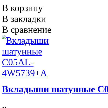
В корзину
В закладки
В сравнение
Вкладыши шатунные C
..