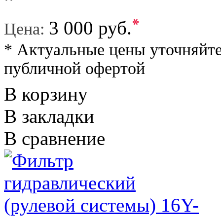
*
3 000 руб.
Цена:
* Актуальные цены уточняйте
публичной офертой
В корзину
В закладки
В сравнение