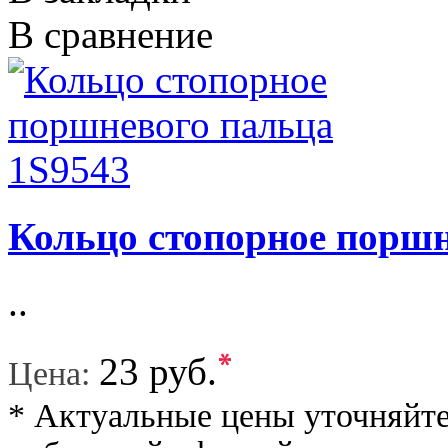
В сравнение
Кольцо стопорное поршн
..
*
23 руб.
Цена:
* Актуальные цены уточняйте