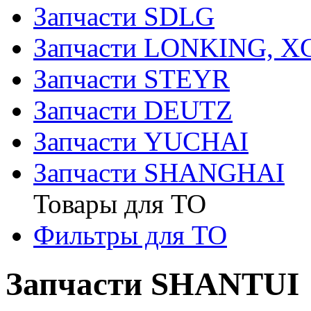
Запчасти SDLG
Запчасти LONKING, 
Запчасти STEYR
Запчасти DEUTZ
Запчасти YUCHAI
Запчасти SHANGHAI
Товары для ТО
Фильтры для ТО
Запчасти SHANTUI