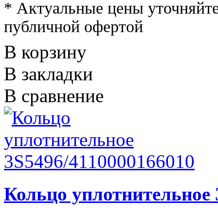
* Актуальные цены уточняйте
публичной офертой
В корзину
В закладки
В сравнение
Кольцо уплотнительное 