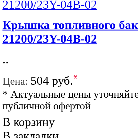
Крышка топливного бака
21200/23Y-04B-02
..
*
504 руб.
Цена:
* Актуальные цены уточняйте
публичной офертой
В корзину
В закладки