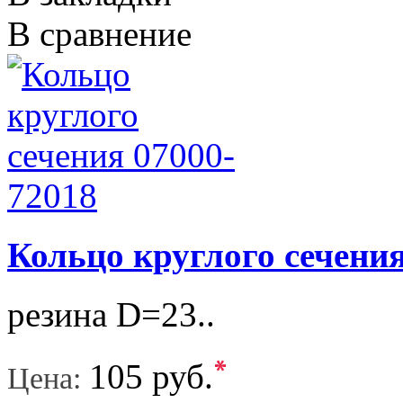
В сравнение
Кольцо круглого сечения
резина D=23..
*
105 руб.
Цена: