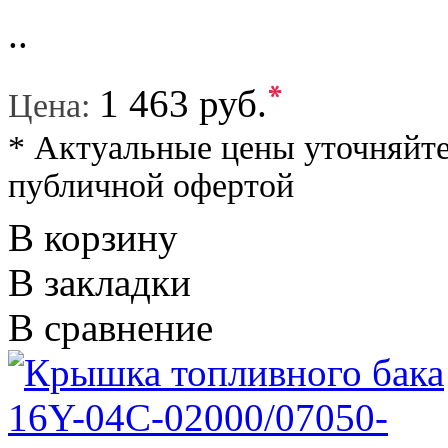
..
*
1 463 руб.
Цена:
* Актуальные цены уточняйте
публичной офертой
В корзину
В закладки
В сравнение