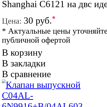
Shanghai C6121 на двс иде
*
30 руб.
Цена:
* Актуальные цены уточняйте
публичной офертой
В корзину
В закладки
В сравнение