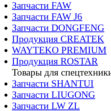
Запчасти FAW
Запчасти FAW J6
Запчасти DONGFENG
Продукция CREATEK
WAYTEKO PREMIUM
Продукция ROSTAR
Товары для спецтехник
Запчасти SHANTUI
Запчасти LIUGONG
Запчасти LW ZL