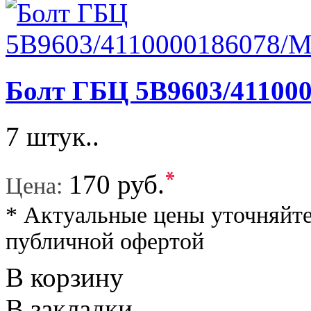
Болт ГБЦ 5B9603/41100
7 штук..
*
170 руб.
Цена:
* Актуальные цены уточняйте
публичной офертой
В корзину
В закладки