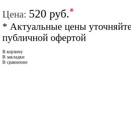
*
520 руб.
Цена:
* Актуальные цены уточняйте
публичной офертой
В корзину
В закладки
В сравнение