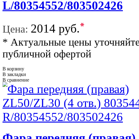
L/80354552/803502426
*
2014 руб.
Цена:
* Актуальные цены уточняйте
публичной офертой
В корзину
В закладки
В сравнение
Фара передняя (правая) 