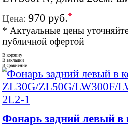
*
970 руб.
Цена:
* Актуальные цены уточняйте
публичной офертой
В корзину
В закладки
В сравнение
Фонарь задний левый в 