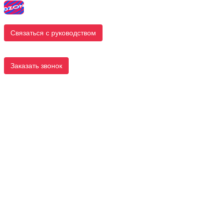
Связаться с руководством
Заказать звонок