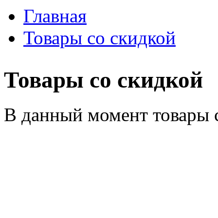
Главная
Товары со скидкой
Товары со скидкой
В данный момент товары 