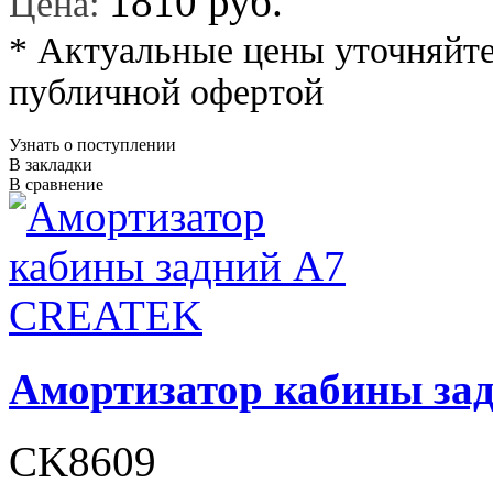
1810 руб.
Цена:
* Актуальные цены уточняйте
публичной офертой
Узнать о поступлении
В закладки
В сравнение
Амортизатор кабины з
CK8609