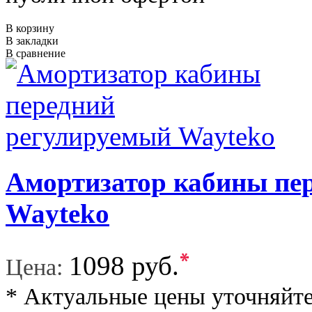
В корзину
В закладки
В сравнение
Амортизатор кабины пе
Wayteko
*
1098 руб.
Цена:
* Актуальные цены уточняйте