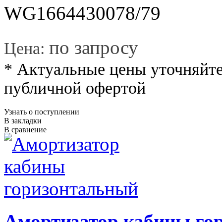
WG1664430078/79
*
по запросу
Цена:
* Актуальные цены уточняйте
публичной офертой
Узнать о поступлении
В закладки
В сравнение
Амортизатор кабины го