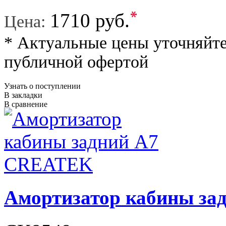
*
1710 руб.
Цена:
* Актуальные цены уточняйте
публичной офертой
Узнать о поступлении
В закладки
В сравнение
Амортизатор кабины з