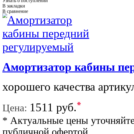
Узнать о поступлении
В закладки
В сравнение
Амортизатор кабины пе
хорошего качества артику
*
1511 руб.
Цена:
* Актуальные цены уточняйте
публичной офертой