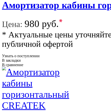
Амортизатор кабины го
*
980 руб.
Цена:
* Актуальные цены уточняйте
публичной офертой
Узнать о поступлении
В закладки
В сравнение