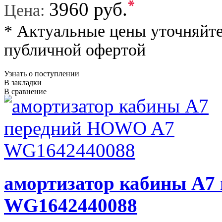
*
3960 руб.
Цена:
* Актуальные цены уточняйте
публичной офертой
Узнать о поступлении
В закладки
В сравнение
амортизатор кабины A7
WG1642440088