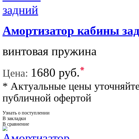
Амортизатор кабины за
винтовая пружина
*
1680 руб.
Цена:
* Актуальные цены уточняйте
публичной офертой
Узнать о поступлении
В закладки
В сравнение