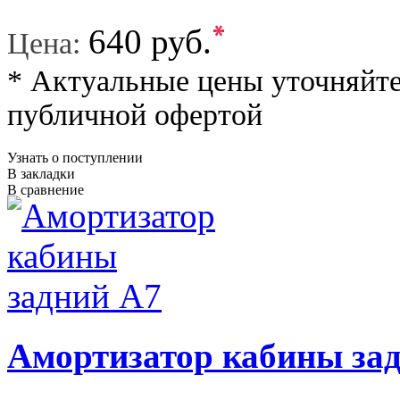
*
640 руб.
Цена:
* Актуальные цены уточняйте
публичной офертой
Узнать о поступлении
В закладки
В сравнение
Амортизатор кабины за