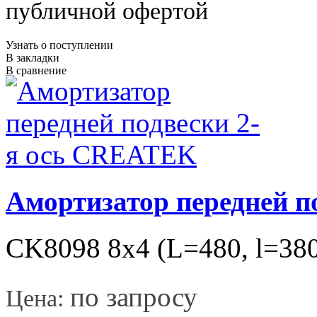
публичной офертой
Узнать о поступлении
В закладки
В сравнение
Амортизатор передней п
CK8098 8х4 (L=480, l=38
*
по запросу
Цена: