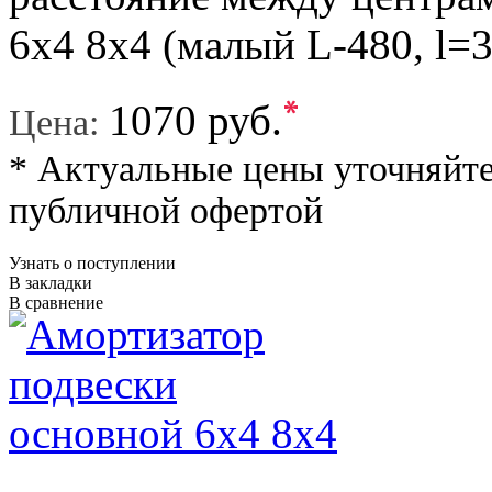
6х4 8x4 (малый L-480, l=
*
1070 руб.
Цена:
* Актуальные цены уточняйте
публичной офертой
Узнать о поступлении
В закладки
В сравнение