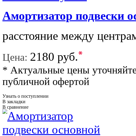
Амортизатор подвески о
расстояние между центрам
*
2180 руб.
Цена:
* Актуальные цены уточняйте
публичной офертой
Узнать о поступлении
В закладки
В сравнение