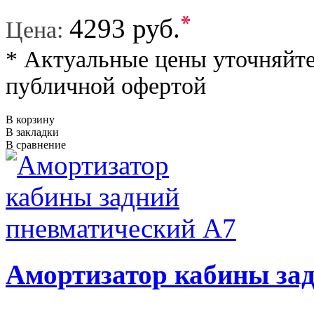
*
4293 руб.
Цена:
* Актуальные цены уточняйте
публичной офертой
В корзину
В закладки
В сравнение
Амортизатор кабины за