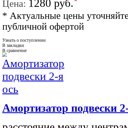
*
1280 руб.
Цена:
* Актуальные цены уточняйте
публичной офертой
Узнать о поступлении
В закладки
В сравнение
Амортизатор подвески 2-
расстояние между центрам