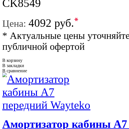
CK8549
*
4092 руб.
Цена:
* Актуальные цены уточняйте
публичной офертой
В корзину
В закладки
В сравнение
Амортизатор кабины A7