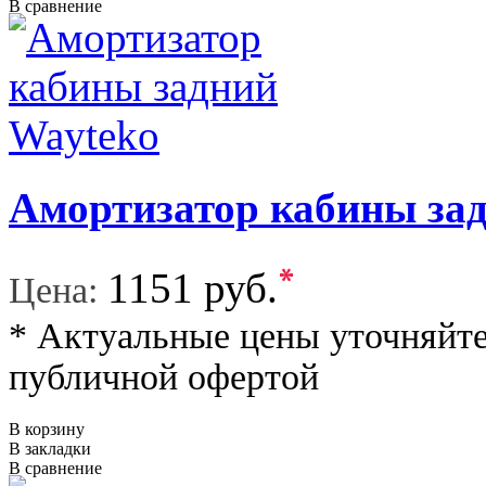
В сравнение
Амортизатор кабины за
*
1151 руб.
Цена:
* Актуальные цены уточняйте
публичной офертой
В корзину
В закладки
В сравнение