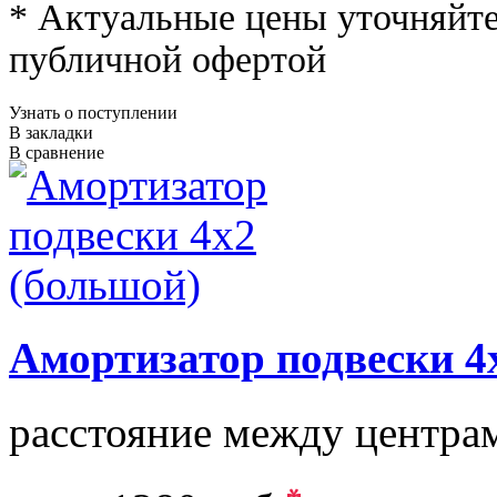
* Актуальные цены уточняйте
публичной офертой
Узнать о поступлении
В закладки
В сравнение
Амортизатор подвески 4
расстояние между центрам