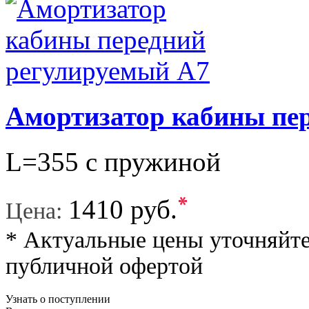
Амортизатор кабины пе
L=355 с пружиной
*
1410 руб.
Цена:
* Актуальные цены уточняйте
публичной офертой
Узнать о поступлении