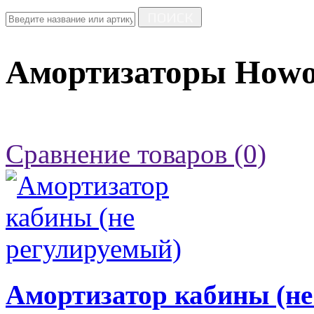
ПОИСК
Амортизаторы How
Сравнение товаров (0)
Амортизатор кабины (не