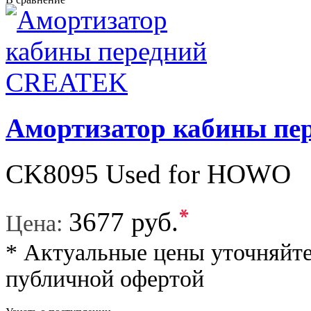
Амортизатор кабины п
CK8095 Used for HOWO
*
3677 руб.
Цена:
* Актуальные цены уточняйте
публичной офертой