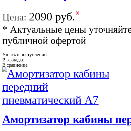
*
2090 руб.
Цена:
* Актуальные цены уточняйте
публичной офертой
Узнать о поступлении
В закладки
В сравнение
Амортизатор кабины пе