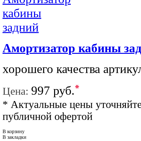
Амортизатор кабины за
хорошего качества артику
*
997 руб.
Цена:
* Актуальные цены уточняйте
публичной офертой
В корзину
В закладки