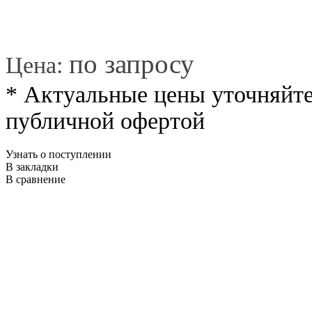
*
по запросу
Цена:
* Актуальные цены уточняйте
публичной офертой
Узнать о поступлении
В закладки
В сравнение