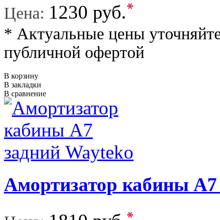
*
1230 руб.
Цена:
* Актуальные цены уточняйте
публичной офертой
В корзину
В закладки
В сравнение
Амортизатор кабины A7
*