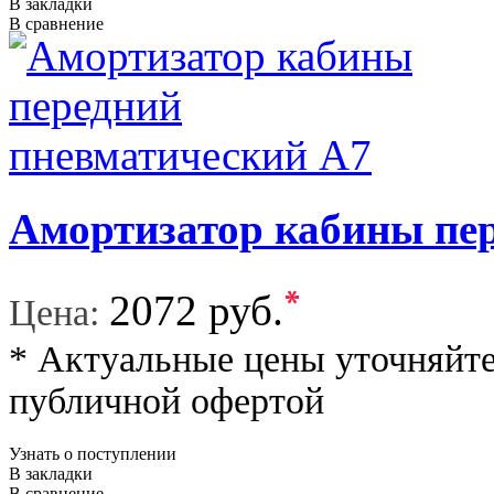
В закладки
В сравнение
Амортизатор кабины пе
*
2072 руб.
Цена:
* Актуальные цены уточняйте
публичной офертой
Узнать о поступлении
В закладки
В сравнение