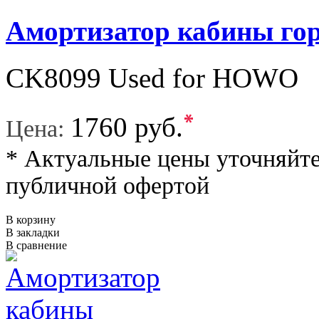
Амортизатор кабины г
CK8099 Used for HOWO
*
1760 руб.
Цена:
* Актуальные цены уточняйте
публичной офертой
В корзину
В закладки
В сравнение