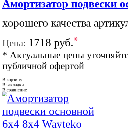
Амортизатор подвески о
хорошего качества артику
*
1718 руб.
Цена:
* Актуальные цены уточняйте
публичной офертой
В корзину
В закладки
В сравнение