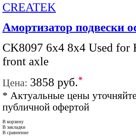
Амортизатор подвески 
CK8097 6х4 8x4 Used for
front axle
*
3858 руб.
Цена:
* Актуальные цены уточняйте
публичной офертой
В корзину
В закладки
В сравнение