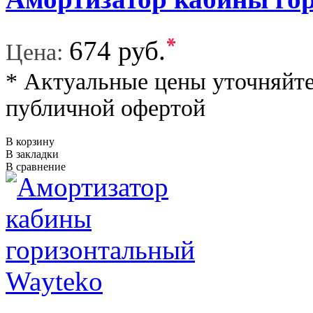
*
674 руб.
Цена:
* Актуальные цены уточняйте
публичной офертой
В корзину
В закладки
В сравнение