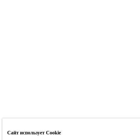
Сайт использует Cookie