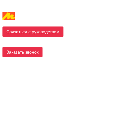
Связаться с руководством
Заказать звонок