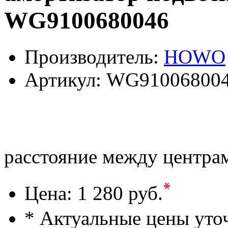
WG9100680046
Производитель:
HOWO
Артикул:
WG91006800
расстояние между центрам
*
Цена:
1 280 руб.
* Актуальные цены уто