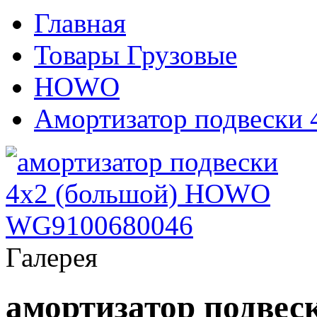
Главная
Товары Грузовые
HOWO
Амортизатор подвески 
Галерея
амортизатор подве