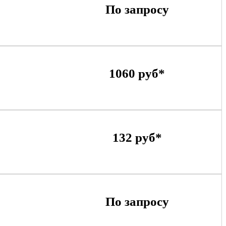
По запросу
1060 руб*
132 руб*
По запросу