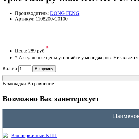
Производитель:
DONG FENG
Артикул:
1108200-C0100
*
Цена:
289 руб.
* Актуальные цены уточняйте у менеджеров. Не являетс
Кол-во
В корзину
В закладки
В сравнение
Возможно Вас заинтересует
Наименов