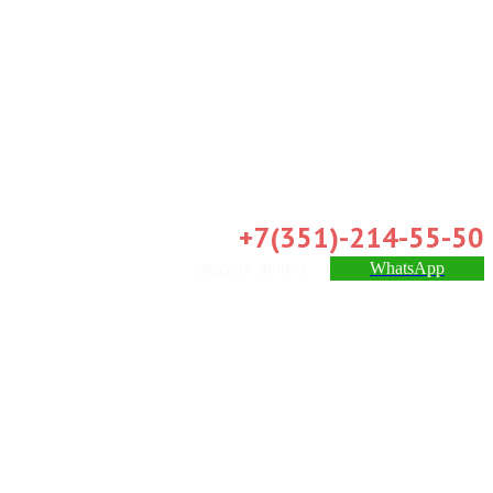
+7(351)-214-55-50
Заказать звонок
WhatsApp