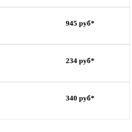
945 руб*
234 руб*
340 руб*