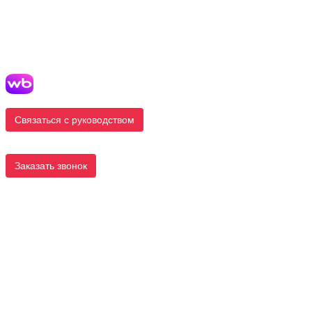
Связаться с руководством
Заказать звонок