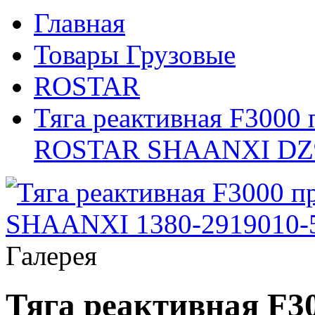
Главная
Товары Грузовые
ROSTAR
Тяга реактивная F3000
ROSTAR SHAANXI DZ9
Галерея
Тяга реактивная F3