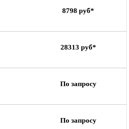
8798 руб*
28313 руб*
По запросу
По запросу