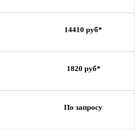
14410 руб*
1820 руб*
По запросу