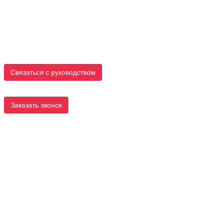
Связаться с руководством
Заказать звонок