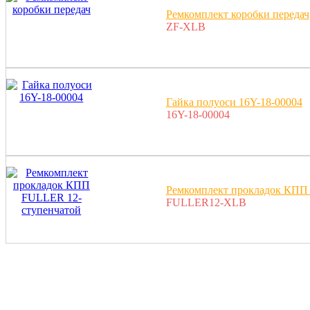
Ремкомплект коробки передач
ZF-XLB
Гайка полуоси 16Y-18-00004
16Y-18-00004
Ремкомплект прокладок КПП
FULLER12-XLB