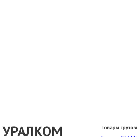
УРАЛКОМ
Товары грузов