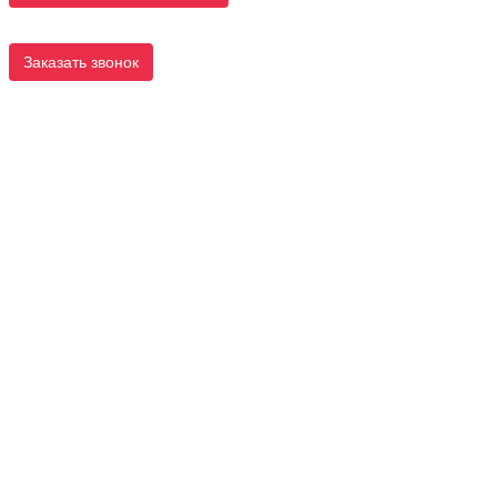
Заказать звонок