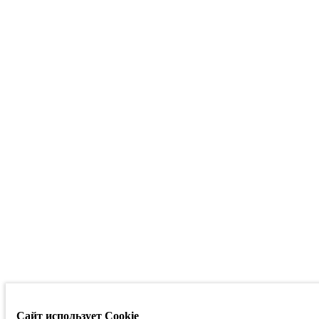
Сайт использует Cookie