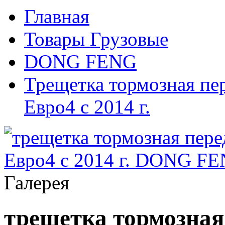
Главная
Товары Грузовые
DONG FENG
Трещетка тормозная пер
Евро4 с 2014 г.
Галерея
трещетка тормозная