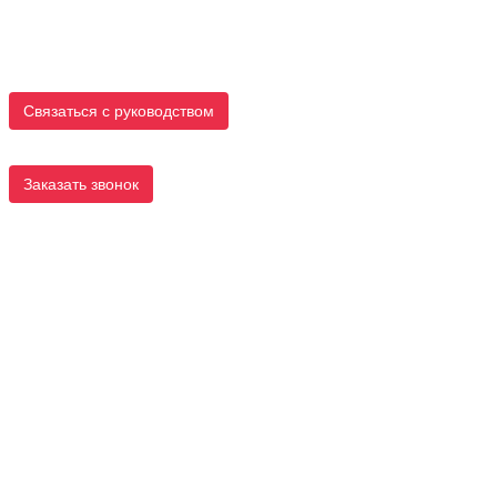
Связаться с руководством
Заказать звонок