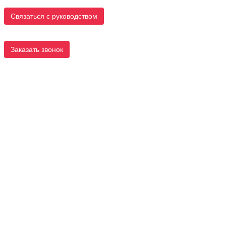
Связаться с руководством
Заказать звонок