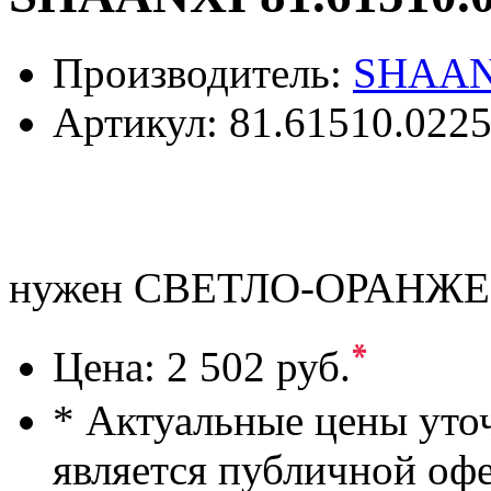
Производитель:
SHAAN
Артикул:
81.61510.0225
нужен СВЕТЛО-ОРАНЖЕ
*
Цена:
2 502 руб.
* Актуальные цены уто
является публичной оф