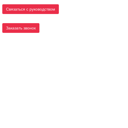
Связаться с руководством
Заказать звонок