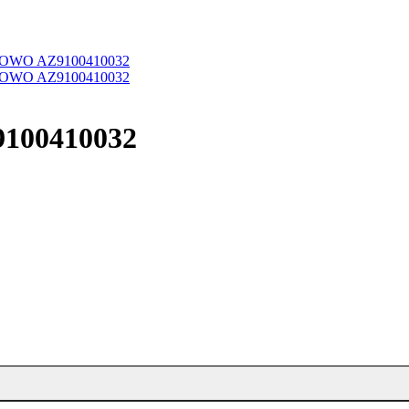
100410032