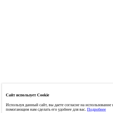
Сайт использует Cookie
Используя данный сайт, вы даете согласие на использование
помогающим нам сделать его удобнее для вас.
Подробнее