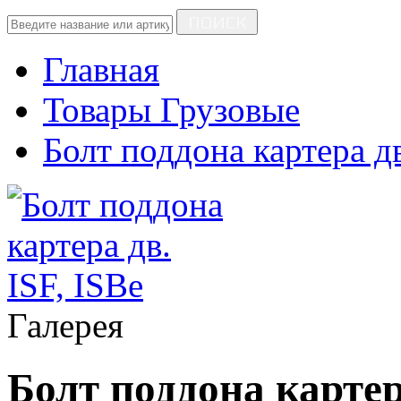
ПОИСК
Главная
Товары Грузовые
Болт поддона картера дв
Галерея
Болт поддона картера