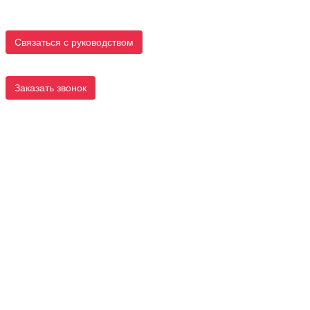
Связаться с руководством
Заказать звонок