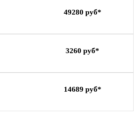
49280 руб*
3260 руб*
14689 руб*