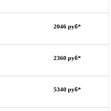
2046 руб*
2360 руб*
5340 руб*