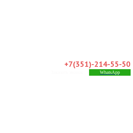
+7(351)-214-55-50
Заказать звонок
WhatsApp