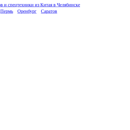
Пермь
Оренбург
Саратов