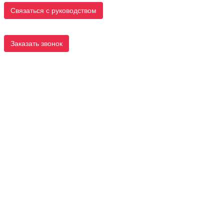
Связаться с руководством
Заказать звонок