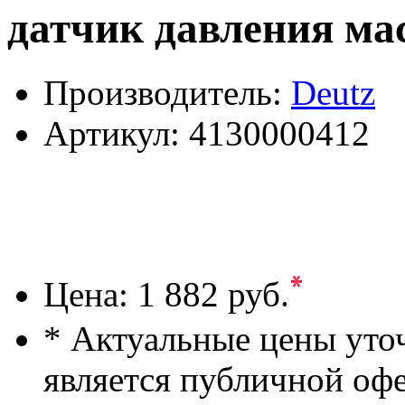
датчик давления ма
Производитель:
Deutz
Артикул:
4130000412
*
Цена:
1 882 руб.
* Актуальные цены уто
является публичной оф