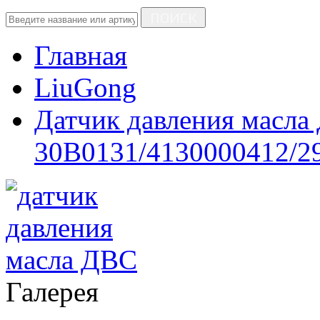
ПОИСК
Главная
LiuGong
Датчик давления масла
30B0131/4130000412/2
Галерея