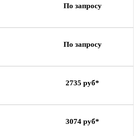
По запросу
По запросу
2735 руб*
3074 руб*