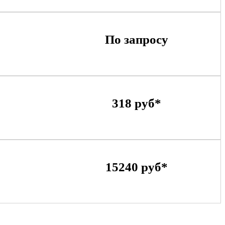
По запросу
318 руб*
15240 руб*