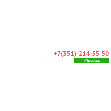
+7(351)-214-55-50
Заказать звонок
WhatsApp