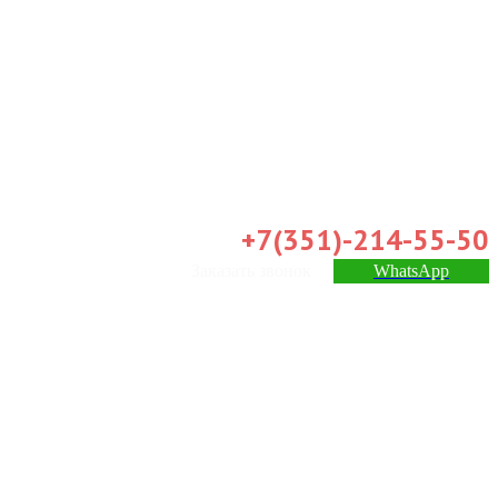
+7(351)-214-55-50
Заказать звонок
WhatsApp