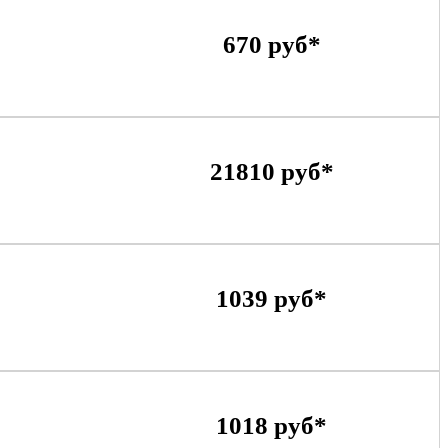
670 руб*
21810 руб*
1039 руб*
1018 руб*