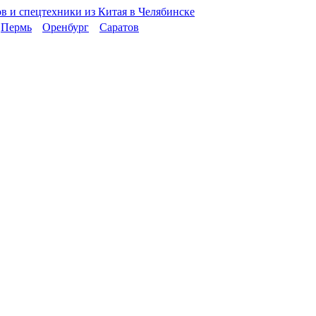
Пермь
Оренбург
Саратов