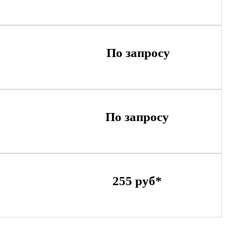
По запросу
По запросу
255 руб*