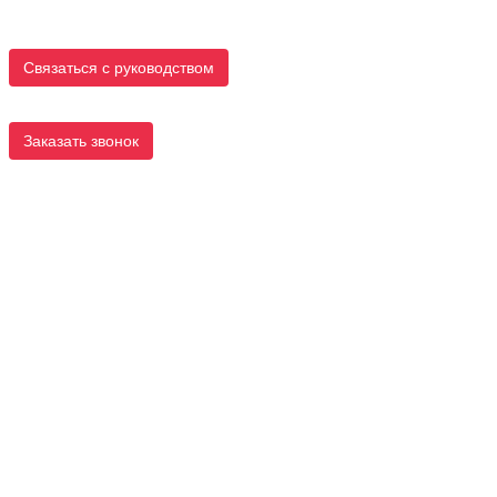
Связаться с руководством
Заказать звонок