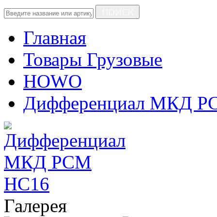
ПОИСК
Главная
Товары Грузовые
HOWO
Дифференциал МКД Р
Галерея