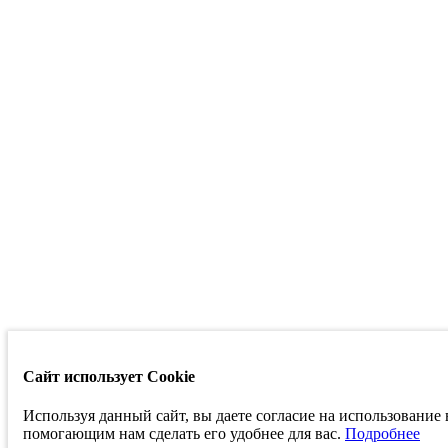
Сайт использует Cookie
Используя данный сайт, вы даете согласие на использование
помогающим нам сделать его удобнее для вас.
Подробнее