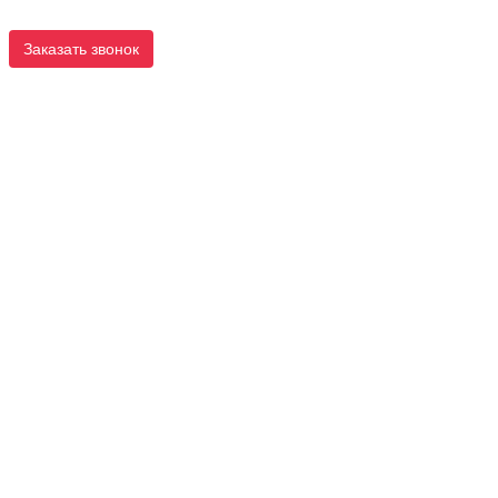
Заказать звонок