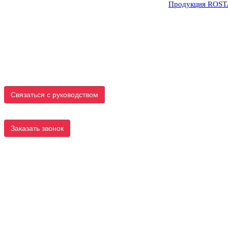
Продукция ROS
Связаться с руководством
Заказать звонок