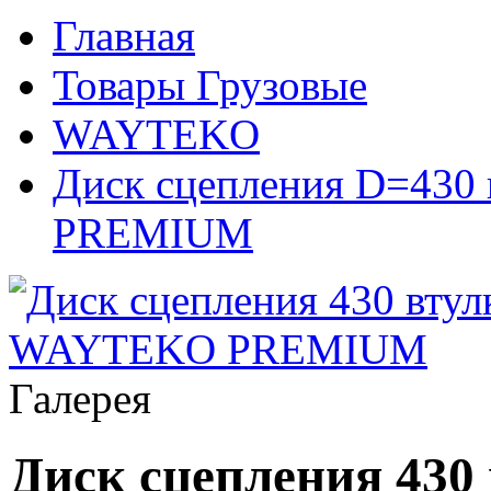
Главная
Товары Грузовые
WAYTEKO
Диск сцепления D=430
PREMIUM
Галерея
Диск сцепления 430 