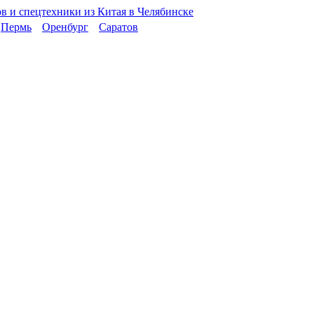
Пермь
Оренбург
Саратов