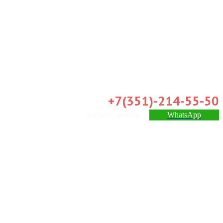
+7(351)-214-55-50
Заказать звонок
WhatsApp