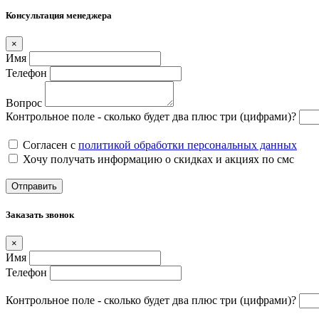
Консультация менеджера
×
Имя
Телефон
Вопрос
Контрольное поле - сколько будет два плюс три (цифрами)?
Согласен с
политикой обработки персональных данных
Хочу получать информацию о скидках и акциях по смс
Отправить
Заказать звонок
×
Имя
Телефон
Контрольное поле - сколько будет два плюс три (цифрами)?