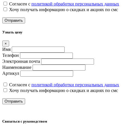
Согласен с
политикой обработки персональных данных
Хочу получать информацию о скидках и акциях по смс
Отправить
Узнать цену
×
Имя
Телефон
Электронная почта
Наименование
Артикул
Согласен с
политикой обработки персональных данных
Хочу получать информацию о скидках и акциях по смс
Отправить
Связаться с руководством