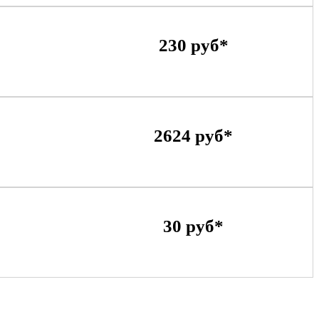
230 руб*
2624 руб*
30 руб*