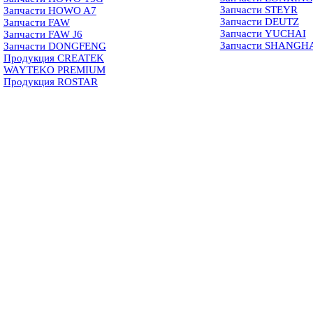
Запчасти STEYR
Запчасти HOWO A7
Запчасти DEUTZ
Запчасти FAW
Запчасти YUCHAI
Запчасти FAW J6
Запчасти SHANGH
Запчасти DONGFENG
Продукция CREATEK
WAYTEKO PREMIUM
Продукция ROSTAR