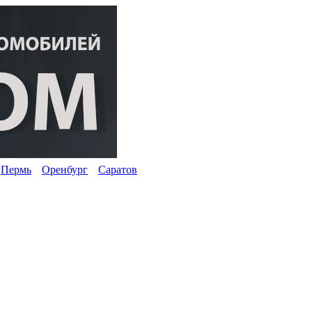
Пермь
Оренбург
Саратов