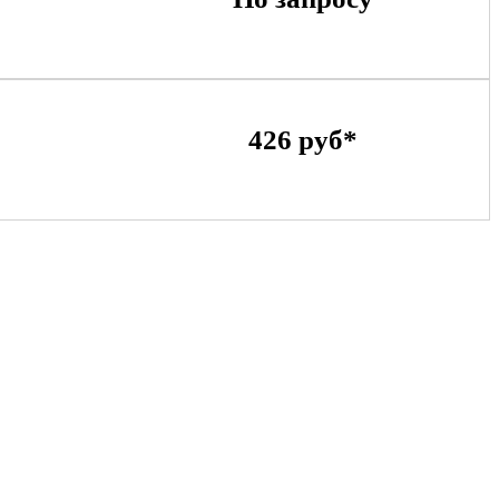
426 руб*