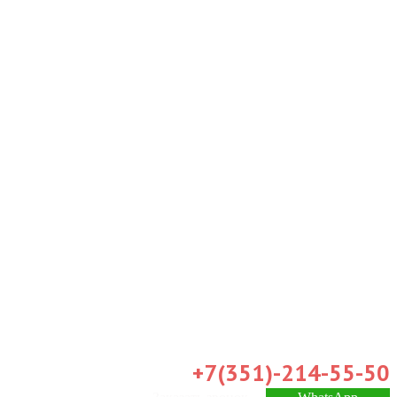
+7(351)-214-55-50