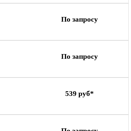
По запросу
По запросу
539 руб*
По запросу