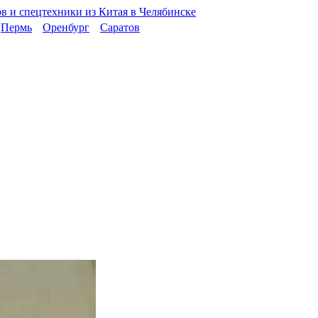
Пермь
Оренбург
Саратов