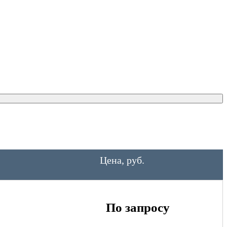
Цена, руб.
По запросу