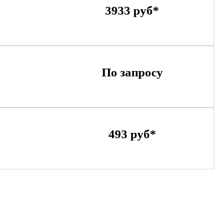
3933 руб*
По запросу
493 руб*