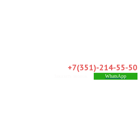
+7(351)-214-55-50
Заказать звонок
WhatsApp