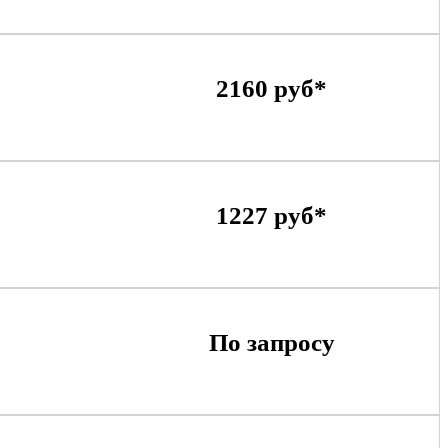
2160 руб*
1227 руб*
По запросу