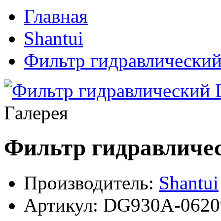
Главная
Shantui
Фильтр гидравлически
Галерея
Фильтр гидравличе
Производитель:
Shantui
Артикул:
DG930A-0620