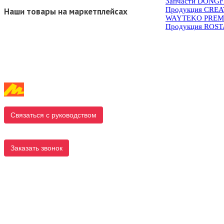
Запчасти DONG
Продукция CRE
Наши товары на маркетплейсах
WAYTEKO PREM
Продукция ROS
Связаться с руководством
Заказать звонок