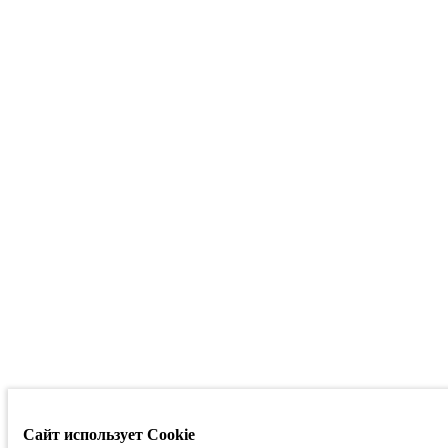
Сайт использует Cookie