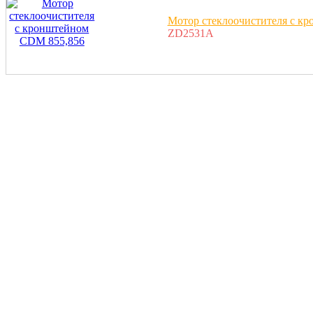
Мотор стеклоочистителя с к
ZD2531A