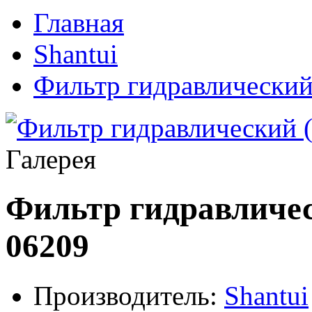
Главная
Shantui
Фильтр гидравлический
Галерея
Фильтр гидравличес
06209
Производитель:
Shantui