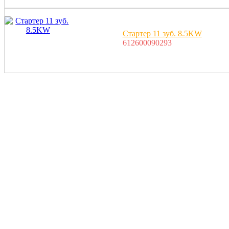
Стартер 11 зуб. 8.5KW
612600090293