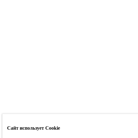
Сайт использует Cookie