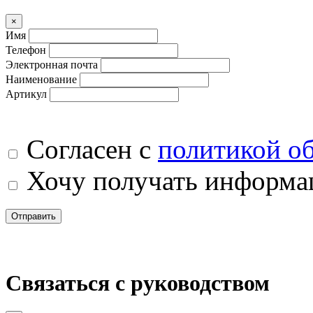
×
Имя
Телефон
Электронная почта
Наименование
Артикул
Согласен с
политикой о
Хочу получать информац
Отправить
Связаться с руководством