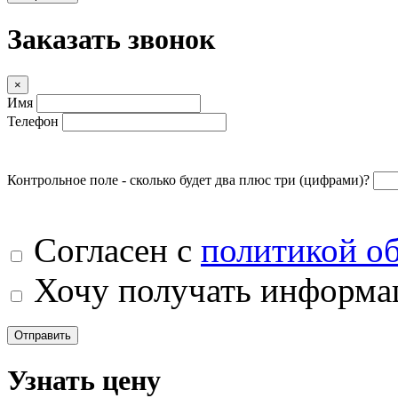
Заказать звонок
×
Имя
Телефон
Контрольное поле - сколько будет два плюс три (цифрами)?
Согласен с
политикой о
Хочу получать информац
Отправить
Узнать цену