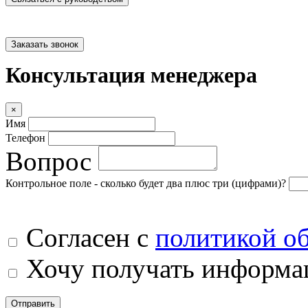
Заказать звонок
Консультация менеджера
×
Имя
Телефон
Вопрос
Контрольное поле - сколько будет два плюс три (цифрами)?
Согласен с
политикой о
Хочу получать информац
Отправить