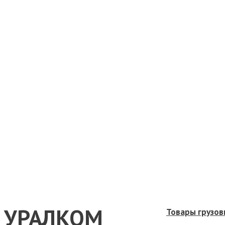
УРАЛКОМ
Товары грузов