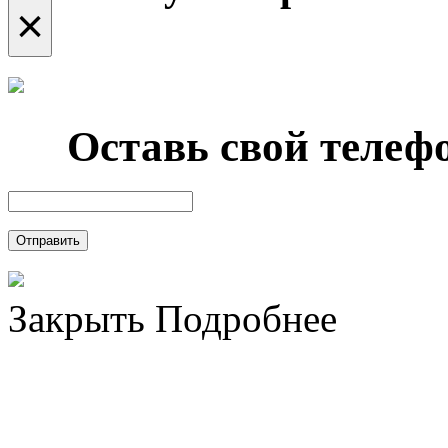
×
Оставь свой телефо
Отправить
Закрыть
Подробнее