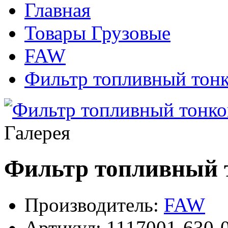
Главная
Товары Грузовые
FAW
Фильтр топливный тонк
Галерея
Фильтр топливный т
Производитель:
FAW
Артикул:
1117001-630-