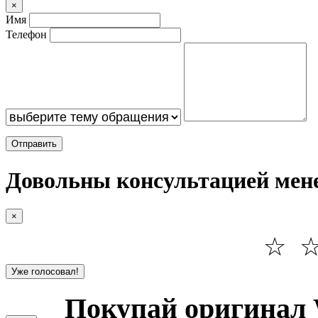
×
Имя
Телефон
Отправить
Довольны консультацией мен
×
☆
Уже голосовал!
Покупай оригинал 