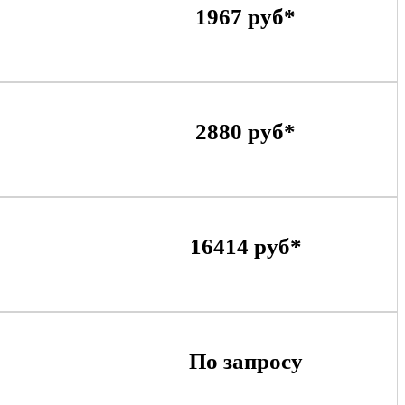
1967 руб*
2880 руб*
16414 руб*
По запросу