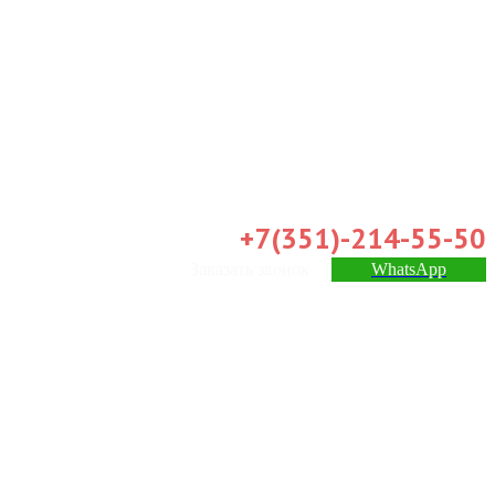
+7(351)-214-55-50
Заказать звонок
WhatsApp