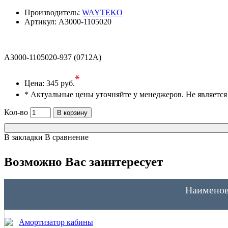
Производитель:
WAYTEKO
Артикул:
A3000-1105020
A3000-1105020-937 (0712A)
*
Цена:
345 руб.
* Актуальные цены уточняйте у менеджеров. Не являетс
Кол-во
В корзину
В закладки
В сравнение
Возможно Вас заинтересует
Наименов