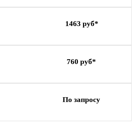
1463 руб*
760 руб*
По запросу