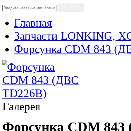
ПОИСК
Главная
Запчасти LONKING, 
Форсунка CDM 843 (Д
Галерея
Форсунка CDM 843 