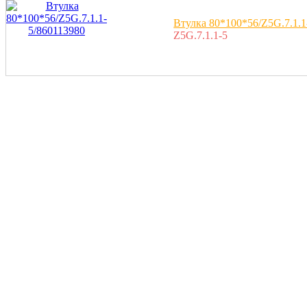
Втулка 80*100*56/Z5G.7.1.1
Z5G.7.1.1-5