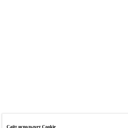
Сайт использует Cookie