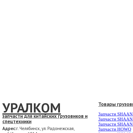
УРАЛКОМ
Товары грузов
Запчасти SHAAN
запчасти для китайских грузовиков и
Запчасти SHAAN
спецтехники
Запчасти SHAAN
Адрес:
г. Челябинск, ул. Радонежская,
Запчасти HOWO