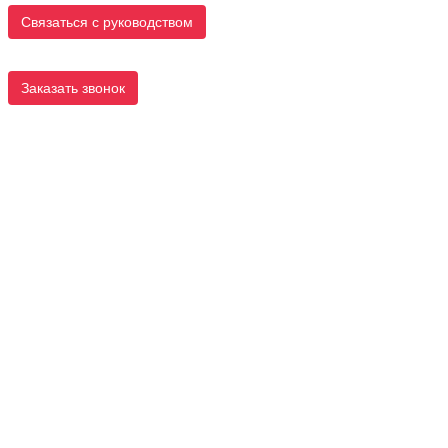
Связаться с руководством
Заказать звонок