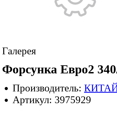
Галерея
Форсунка Евро2 340/3
Производитель:
КИТА
Артикул:
3975929