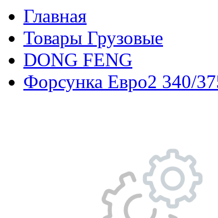
Главная
Товары Грузовые
DONG FENG
Форсунка Евро2 340/375