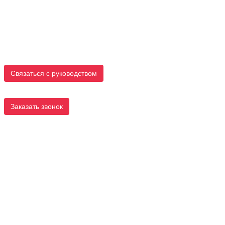
Связаться с руководством
Заказать звонок