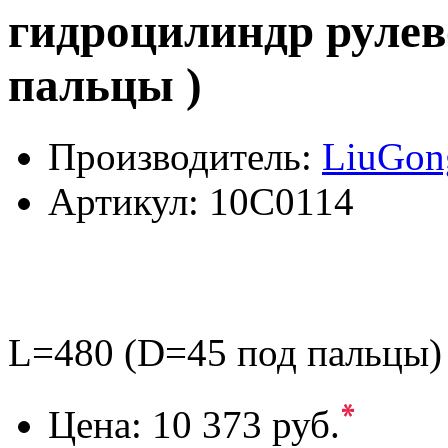
гидроцилиндр рулев
пальцы )
Производитель:
LiuGon
Артикул:
10C0114
L=480 (D=45 под пальцы)
*
Цена:
10 373 руб.